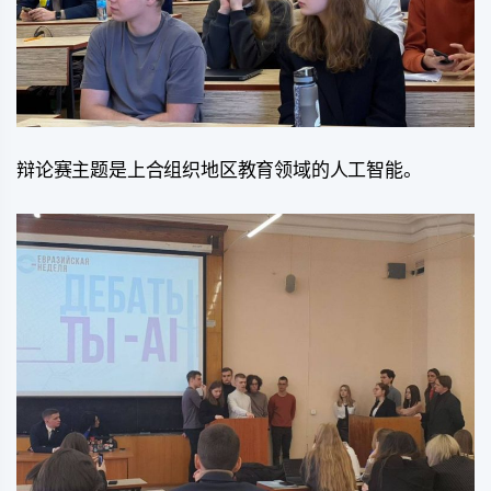
辩论赛主题是上合组织地区教育领域的人工智能。