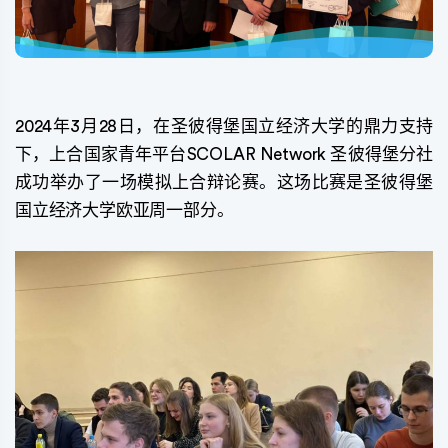
2024年3月28日，在圣彼得堡国立经济大学的鼎力支持
下，上合国家青年平台SCOLAR Network 圣彼得堡分社
成功举办了一场模拟上合辩论赛。这场比赛是圣彼得堡
国立经济大学欧亚周一部分。