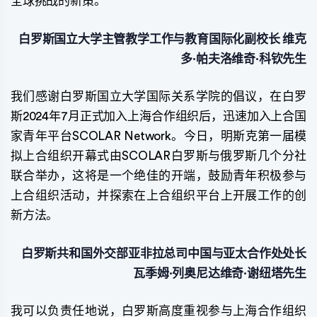
全球挑战的新策。
白罗斯国立大学主管教学工作与教育国际化副校长
维克
多·帕夫洛维奇·科钦先生
我们感谢白罗斯国立大学国际关系学院的倡议，在白罗
斯2024年7月正式加入上海合作组织后，迅速加入上合国
家青年平台SCOLAR Network。今日，明斯克第一届模
拟上合组织开幕式由SCOLAR白罗斯与俄罗斯几个分社
联合举办，这将是一个绝佳的开端，鼓励青年积极参与
上合组织活动，并探索在上合组织平台上开展工作的创
新方法。
白罗斯共和国外交部亚非拉总司中国与亚太合作处处长
瓦季姆·列奥尼达维奇·谢纽塔先生
我可以负责任地说，白罗斯高度重视参与上海合作组织