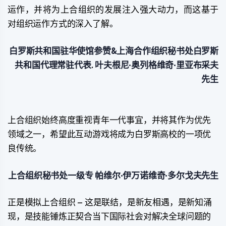
运作，并将为上合组织的发展注入强大动力，而这基于
对组织运作方式的深入了解。
白罗斯共和国驻华使馆参赞&上海合作组织秘书处白罗斯
共和国代理常驻代表
.
叶夫根尼·奥列格维奇·里亚布采夫
先生
上合组织始终高度重视青年一代事宜，并将其作为优先
领域之一，希望此互动游戏将成为白罗斯高校的一项优
良传统。
上合组织秘书处一级专
帕维尔·伊万诺维奇·多尔戈夫先生
正是模拟上合组织 – 这是联结，是新友相遇，是新知涌
现，是技能锤炼正契合当下国际社会对解决全球问题的