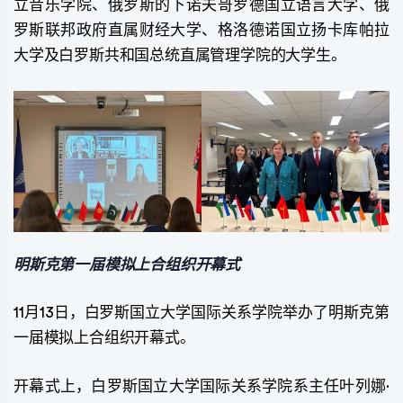
立音乐学院、俄罗斯的下诺夫哥罗德国立语言大学、俄
罗斯联邦政府直属财经大学、格洛德诺国立扬卡库帕拉
大学及白罗斯共和国总统直属管理学院的大学生。
明斯克第一届模拟上合组织开幕式
11月13日，白罗斯国立大学国际关系学院举办了明斯克第
一届模拟上合组织开幕式。
开幕式上，白罗斯国立大学国际关系学院系主任叶列娜·