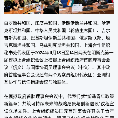
白罗斯共和国、印度共和国、伊朗伊斯兰共和国、哈萨
克斯坦共和国、中华人民共和国（轮值主席国）、吉尔
吉斯共和国、巴基斯坦伊斯兰共和国、俄罗斯联邦、塔
吉克斯坦共和国、乌兹别克斯坦共和国、上海合作组织
秘书处代表团于2024年11月13日至14日两天在明斯克第一
届模拟上合组织会议上模拟上合组织政府首脑理事会会
议（俄文）与国家协调员理事会会议（中文）。其中政
府首脑理事会会议还有两个观察员组织代表团：亚洲相
互协作与信任措施会议与独联体。
在模拟政府首脑理事会会议中，代表们就“塑造青年政策
新篇章：共筑可持续未来的战略愿景与创新倡议”议程宣
读立场文件。上合组织成员国元首理事会在其关于青年