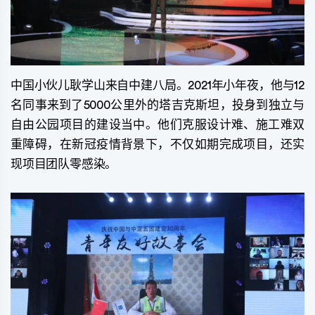
中国小伙儿耿学山来自中建八局。2021年小年夜，他与12
名同事来到了5000公里外的塔吉克斯坦，投身到独立与
自由公园项目的建设当中。他们克服设计难、施工难双
重障碍，在新冠疫情背景下，不仅如期完成项目，还实
现项目团队零感染。