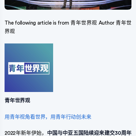
The following article is from 青年世界观 Author 青年世
界观
青年世界观
用青年视角看世界，用青年行动创未来
2022年新年伊始，
中国与中亚五国陆续迎来建交30周年