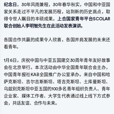
纪念日
。30年风雨兼程，30年春华秋实，中国和中亚国
家关系走过不平凡的发展历程，站到新的历史高点，取
得令世人瞩目的丰硕成果。
上合国家青年平台SCOLAR
联合创始人李明智先生在此活动发表演讲。
各国合作共赢的成果令人欣喜，各国并肩发展的未来还
看青年。
1月6日，庆祝中国与中亚五国建交30周年青年友好故事
会在北京举行。本次活动由中华全国青年联合会主办，
中国青年报社KAB全国推广办公室承办。来自中国和哈
萨克斯坦、吉尔吉斯斯坦、塔吉克斯坦、土库曼斯坦、
乌兹别克斯坦中亚五国的100多名青年组织负责人、青年
企业家、媒体工作者、大学生代表通过线上线下方式参
会，共话友谊、合作与未来。