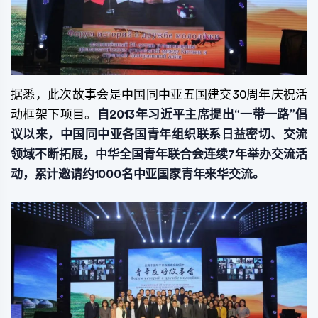
据悉，此次故事会是中国同中亚五国建交30周年庆祝活
动框架下项目。
自2013年习近平主席提出“一带一路”倡
议以来，中国同中亚各国青年组织联系日益密切、交流
领域不断拓展，中华全国青年联合会连续7年举办交流活
动，累计邀请约1000名中亚国家青年来华交流。