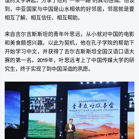
谊的文字讲起，分享了他对“一带一路”的真切感情。他谈
到，中亚国家与中国是山水相依的好邻居，邻居就是要
相互了解、相互信任、相互帮助。
来自吉尔吉斯斯坦的青年叶思远，从小就对中国的电影
和美食颇感兴趣。以此为契机，他在孔子学院的帮助下
开始学习中文，并获得了吉尔吉斯斯坦全国汉语口语大
赛的第一名。2019年，叶思远考上了中国传媒大学的研
究生，终于实现了到中国深造的夙愿。