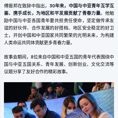
傅振邦在致辞中指出，
30年来，中国与中亚青年互学互
鉴、携手成长，为地区和平发展贡献了青春力量
。他勉
励中国与中亚各国青年要共担责任使命，坚定做传承友
谊的好伙伴、合作发展的好搭档、地区安全稳定的好卫
士，开创中国和中亚国家共同繁荣的光明未来，为构建
人类命运共同体贡献更多青春力量。
故事会期间，8位来自中国和中亚五国的青年代表围绕中
国与中亚五国关系、青年发展、创新创业、文化交流等
议题分享了友好合作的精彩故事。