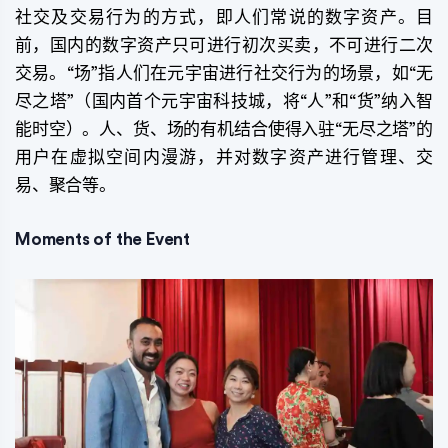
社交及交易行为的方式，即人们常说的数字资产。目
前，国内的数字资产只可进行初次买卖，不可进行二次
交易。“场”指人们在元宇宙进行社交行为的场景，如“无
尽之塔”（国内首个元宇宙科技城，将“人”和“货”纳入智
能时空）。人、货、场的有机结合使得入驻“无尽之塔”的
用户在虚拟空间内漫游，并对数字资产进行管理、交
易、聚合等。
Moments of the Event