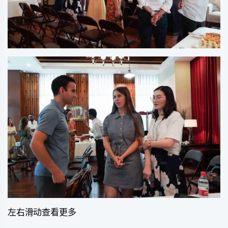
左右滑动查看更多