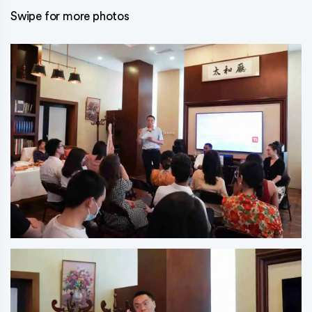
Swipe for more photos