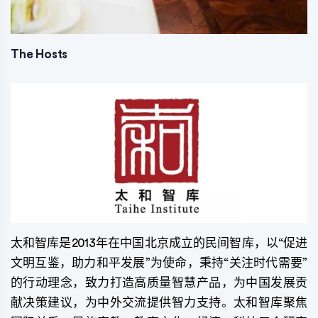
The Hosts
太和智库是2013年在中国北京成立的民间智库，以“促进
文明互鉴，助力和平发展”为使命，秉持“关注时代需要”
的行动理念，致力打造高质量智慧产品，为中国发展贡
献决策建议，为中外交流提供智力支持。太和智库聚焦