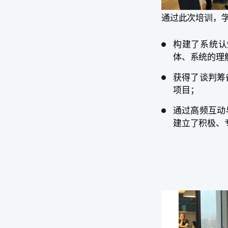
通过此次培训，学
构建了系统认
体、系统的理
获得了谈判筹
项目；
通过高频互动
建立了积极、