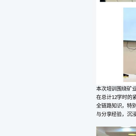
本次培训围绕矿业
在总计12学时
全链路知识，特别
与分享经验，沉