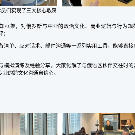
员们实现了三大核心收获:
知框架，对俄罗斯与中亚的政治文化、商业逻辑与行为规
解；
备清单、应对话术、邮件沟通等一系列实用工具，能够直接
与模拟演练及经验分享，大家化解了与俄语区伙伴交往时的
专业的跨文化沟通自信心。