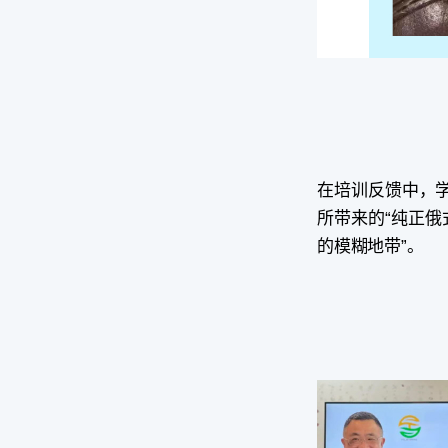
在培训反馈中，
所带来的“纯正俄
的模糊地带”。