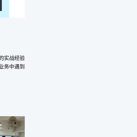
的实战经验
往业务中遇到