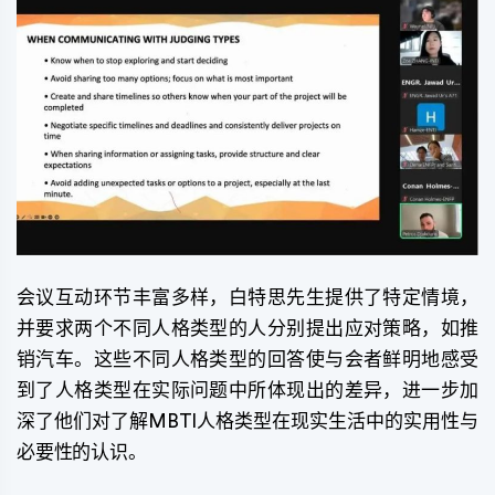
会议互动环节丰富多样，白特思先生提供了特定情境，
并要求两个不同人格类型的人分别提出应对策略，如推
销汽车。这些不同人格类型的回答使与会者鲜明地感受
到了人格类型在实际问题中所体现出的差异，进一步加
深了他们对了解MBTI人格类型在现实生活中的实用性与
必要性的认识。