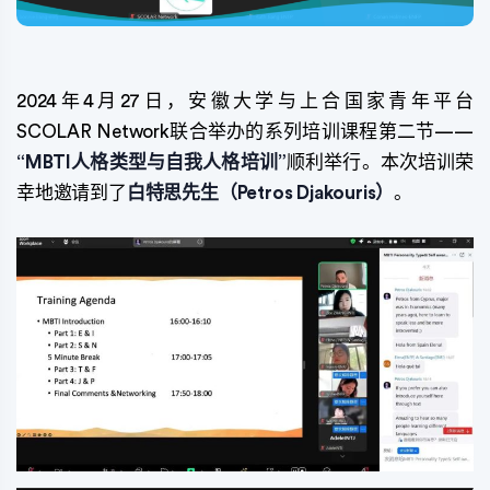
2024年4月27日，安徽大学与上合国家青年平台
SCOLAR Network联合举办的系列培训课程第二节——
“MBTI人格类型与自我人格培训”
顺利举行。本次培训荣
幸地邀请到了
白特思先生（Petros Djakouris）
。