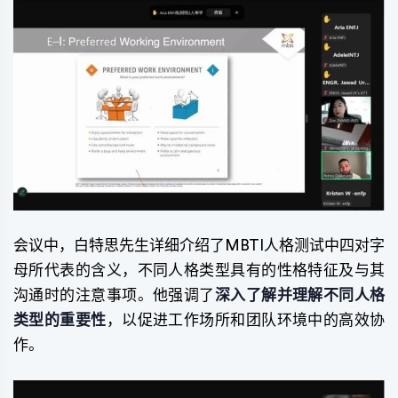
会议中，白特思先生详细介绍了MBTI人格测试中四对字
母所代表的含义，不同人格类型具有的性格特征及与其
沟通时的注意事项。他强调了
深入了解并理解不同人格
类型的重要性
，以促进工作场所和团队环境中的高效协
作。