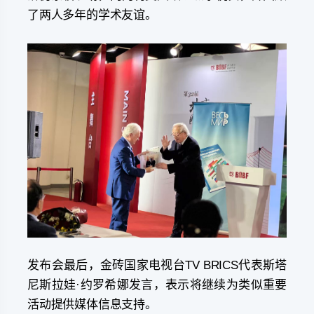
了两人多年的学术友谊。
发布会最后，金砖国家电视台TV BRICS代表斯塔
尼斯拉娃·约罗希娜发言，表示将继续为类似重要
活动提供媒体信息支持。