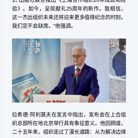
识’出版社联合推出《上海合作组织20年成就和经
验》。如今，呈现献礼25周年的新作。我相信，
这一杰出组织未来还将迎来更多值得纪念的时刻，
我们定不会缺席。”他强调。
拉希德·阿利莫夫在发言中指出，发布会在上合组
织总部所在地北京举行具有象征意义。他回顾道，
二十五年来，组织走过了漫长道路：从为解决边境