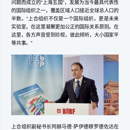
问题而成立的“上海五国”，发展为当今最具代表性
的国际组织之一，覆盖区域人口接近全球总人口的
半数。“上合组织不仅是一个国际组织，更是未来
实验室，在这里凝聚更加公正的国际关系原则。在
这里，各方声音受到珍视，彼此倾听，大小国家平
等共事。”
上合组织副秘书长阿赫马德·萨伊德穆罗德佐达在