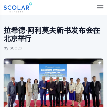
拉希德·阿利莫夫新书发布会在
北京举行
by
scolar