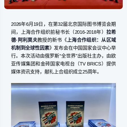
2026年6月19日，在第32届北京国际图书博览会期
间，上海合作组织前秘书长（2016-2018年）
拉希
德·阿利莫夫
教授的新书《
上海合作组织：从区域
机制到全球性因素
》发布会在中国国家会议中心举
行。本次活动由俄罗斯“全世界”出版社主办，由欧
亚传媒集团和金砖国家电视台（TV BRICS）提供
媒体资讯支持，献礼上合组织成立25周年。