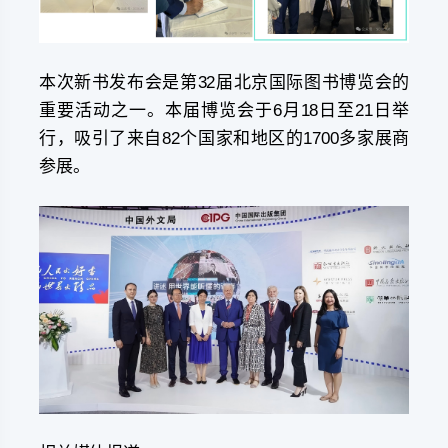
本次新书发布会是第32届北京国际图书博览会的
重要活动之一。本届博览会于6月18日至21日举
行，吸引了来自82个国家和地区的1700多家展商
参展。