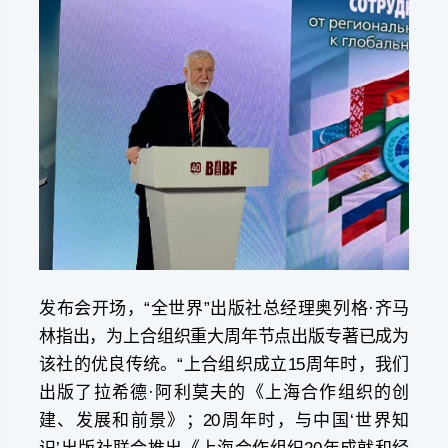
发布会开场，“全世界”出版社总经理奥列格·齐马
林指出，为上合组织重大周年节点出版专著已成为
该社的优良传统。“上合组织成立15周年时，我们
出版了拉希德·阿利莫夫的《上海合作组织的创
建、发展和前景》；20周年时，与中国‘世界知