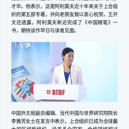
才华。他表示，这是阿利莫夫近十年来关于上合组
织的第五部专著，并向老朋友致以衷心祝贺。王开
文还透露，阿利莫夫新近完成了《中国随笔》一
书，期待该作早日与读者见面。
中国外文局副总编辑、当代中国与世界研究院院长
李雅芳女士在发言中表示，上合组织已成为全球最