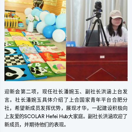
迎新会第二项，现任社长潘婉玉、副社长洪涵上台发
言。社长潘婉玉具体介绍了上合国家青年平台合肥分
社，希望新成员发挥优势，展现才华，一起建设积极向
上友爱的SCOLAR Hefei Hub大家庭。副社长洪涵欢迎了
新成员，并期待他们的表现。