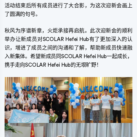
活动结束后所有成员进行了大合影，为这次迎新会画上
了圆满的句号。
秋风为序谱新章，火炬承接再启航。此次迎新会的顺利
举办让新成员对SCOLAR Hefei Hub有了更加深入的认
识，增进了成员之间的沟通和了解，帮助新成员快速融
入新集体。希望新成员同SCOLAR Hefei Hub一起成长，
携手走向SCOLAR Hefei Hub的无垠旷野！