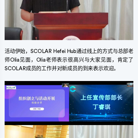
活动伊始，SCOLAR Hefei Hub通过线上的方式与总部老
师Olia见面，Olia老师表示很高兴与大家见面，肯定了
SCOLAR成员的工作并对新成员的到来表示欢迎。