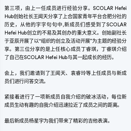
第三项，由上一任成员进行经验分享。SCOLAR Hefei
Hub创始社长王闻天分享了上合国家青年平台合肥分社的
历史，从他的字字句句中,新成员们感受到了SCOLAR
Hefei Hub创立的不易及其创办的重大意义。创始副社长
于亚辰开展了以“组织的创立及活动开展”为主题的经验分
享。第三位分享的是上任核心成员丁睿琪，丁睿琪介绍
了自己在SCOLAR Hefei Hub与其一起成长的经历。
会上，我们邀请到了王闻天、袁睿玲等上任成员与新成
员们进行问答交流。
紧接着进行了一项新成员自我介绍的破冰活动，每位新
成员生动有趣的自我介绍迅速拉近了成员之间的距离。
最后新成员杨星宇为我们带来了精彩的吉他表演。