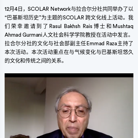
12月4日，SCOLAR Network与拉合尔分社共同举办了以
“巴基斯坦历史”为主题的SCOLAR 跨文化线上活动。我
们荣幸邀请到了Rasul Bakhsh Rais博士和Mushtaq
Ahmad Gurmani人文社会科学学院教授在活动中发言。
拉合尔分社的文化与社会部副主任Emmad Raza主持了
本次活动。本次活动重点在与气候变化与巴基斯坦悠久
的文化和传统之间的关系。