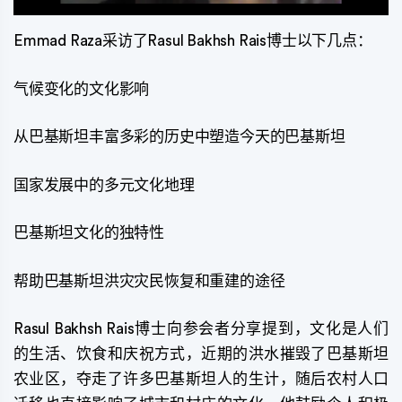
Emmad Raza采访了Rasul Bakhsh Rais博士以下几点：
气候变化的文化影响
从巴基斯坦丰富多彩的历史中塑造今天的巴基斯坦
国家发展中的多元文化地理
巴基斯坦文化的独特性
帮助巴基斯坦洪灾灾民恢复和重建的途径
Rasul Bakhsh Rais博士向参会者分享提到，文化是人们
的生活、饮食和庆祝方式，近期的洪水摧毁了巴基斯坦
农业区，夺走了许多巴基斯坦人的生计，随后农村人口