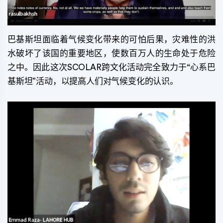
巴基斯坦面临着气候变化带来的可怕后果，灾难性的洪
水破坏了该国的重要地区，使数百万人的生命处于危险
之中。因此这次SCOLAR跨文化活动完全致力于“心系巴
基斯坦”活动，以提高人们对气候变化的认识。