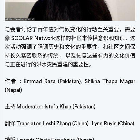
与会者讨论了青年应对气候变化的行动至关重要，需要
像 SCOLAR Network这样的社区来传播意识和知识。这
次活动强调了强调历史和文化的重要性，和社区之间保
持长久紧密联系的传统， 以及恢复这些有力的文化价值
与正在进行的洪水灾民重建的重要性。
作者 : Emmad Raza (Pakistan), Shikha Thapa Magar
(Nepal)
主持 Moderator: Istafa Khan (Pakistan)
翻译 Translator: Leshi Zhang (China), Lynn Ruyin (China)