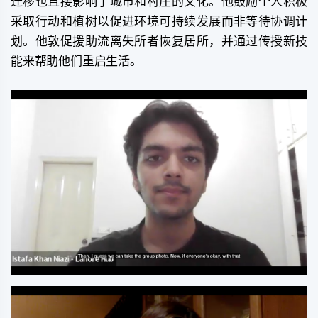
迁移也直接影响了城市和村庄的文化。他鼓励个人积极
采取行动和植树以促进环境可持续发展而非等待协调计
划。他敦促援助流离失所者恢复居所，并通过传授新技
能来帮助他们重启生活。