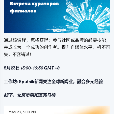
通过该课程，您将获得：参与社区或品牌的必要技能，
并成长为一个成功的创作者。提升自媒体水平，机不可
失，不容错过！
5月23日
15:00-
16:30
GMT
+8
工作坊: Sputnik新闻关注全球新闻业，融合多元经验
线下，北京市朝阳区亮马桥