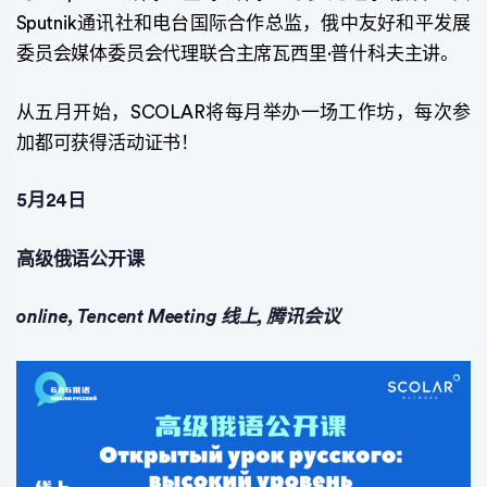
Sputnik通讯社和电台国际合作总监，俄中友好和平发展
委员会媒体委员会代理联合主席瓦西里·普什科夫主讲。
从五月开始，SCOLAR将每月举办一场工作坊，每次参
加都可获得活动证书！
5月24日
高级俄语公开课
online, Tencent Meeting 线上, 腾讯会议