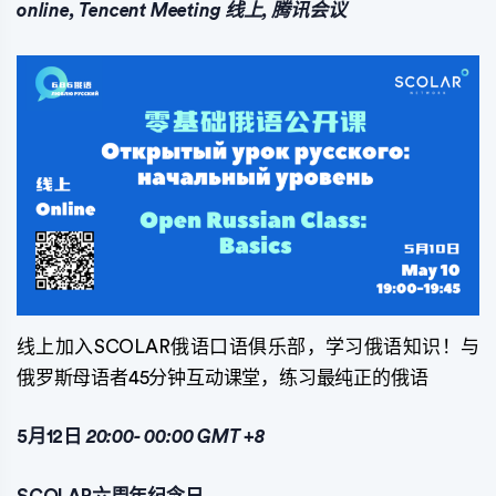
online, Tencent Meeting 线上, 腾讯会议
线上加入SCOLAR俄语口语俱乐部，学习俄语知识！与
俄罗斯母语者45分钟互动课堂，练习最纯正的俄语
5月12日
20:00-
00:00
GMT
+8