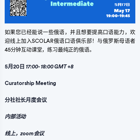
如果您已经能说一些俄语，并且想要提高口语能力，欢
迎线上加入SCOLAR俄语口语俱乐部！与俄罗斯母语者
45分钟互动课堂，练习最纯正的俄语。
5月20日
17:00-
18:00
GMT
+8
Curatorship Meeting
分社社长月度会议
内部活动
线上，zoom会议