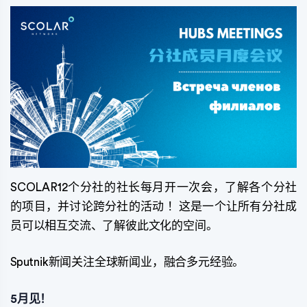
SCOLAR12个分社的社长每月开一次会，了解各个分社
的项目，并讨论跨分社的活动 ！这是一个让所有分社成
员可以相互交流、了解彼此文化的空间。
Sputnik新闻关注全球新闻业，融合多元经验。
5月见！