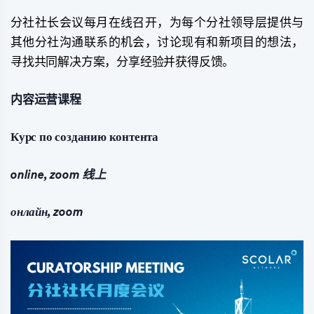
分社社长会议每月在线召开，为每个分社领导层提供与
其他分社沟通联系的机会，讨论现有和新项目的想法，
寻找共同解决方案，分享经验并获得反馈。
内容运营课程
Курс по созданию контента
online, zoom 线上
онлайн, zoom