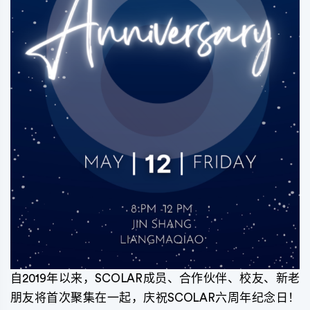
自2019年以来，SCOLAR成员、合作伙伴、校友、新老
朋友将首次聚集在一起，庆祝SCOLAR六周年纪念日！