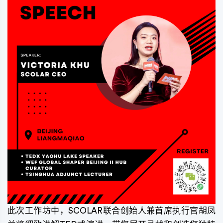
此次工作坊中，SCOLAR联合创始人兼首席执行官胡凤