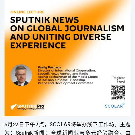
5月23日下午3点，SCOLAR将举办线下工作坊。主题
为：Sputnik新闻：全球新闻业与多元经验融合。由