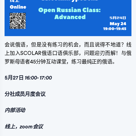
会说俄语，但是没有练习的机会，而且说得不地道？线
上加入SCOLAR俄语口语俱乐部，问题迎刃而解！与俄
罗斯母语者45分钟互动课堂，练习最纯正的俄语。
5月27日
16:00-
17:00
分社成员月度会议
内部活动
线上，zoom会议