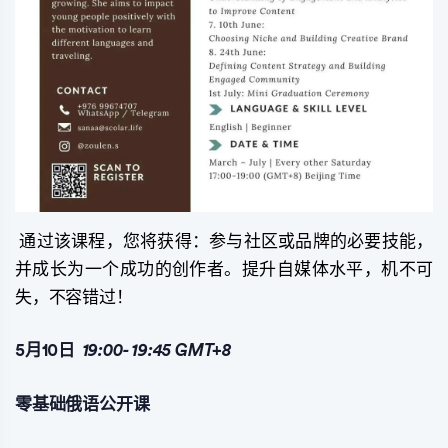
通过该课程，您将获得：参与社区或品牌的必要技能，
并成长为一个成功的创作者。提升自媒体水平，机不可
失，不容错过！
5月10日
19:00-
19:45
GMT+8
零基础俄语公开课