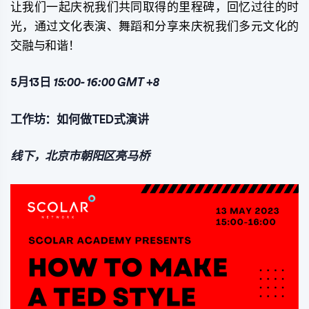
让我们一起庆祝我们共同取得的里程碑，回忆过往的时
光，通过文化表演、舞蹈和分享来庆祝我们多元文化的
交融与和谐！
5月13日
15:00-
16:00
GMT
+8
工作坊：如何做TED式演讲
线下，北京市朝阳区亮马桥