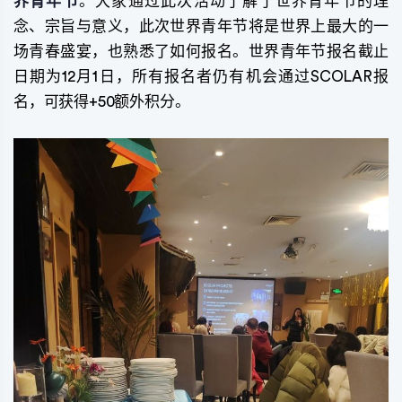
界青年节
。大家通过此次活动了解了世界青年节的理
念、宗旨与意义，此次世界青年节将是世界上最大的一
场青春盛宴，也熟悉了如何报名。世界青年节报名截止
日期为12月1日，所有报名者仍有机会通过SCOLAR报
名，可获得+50额外积分。