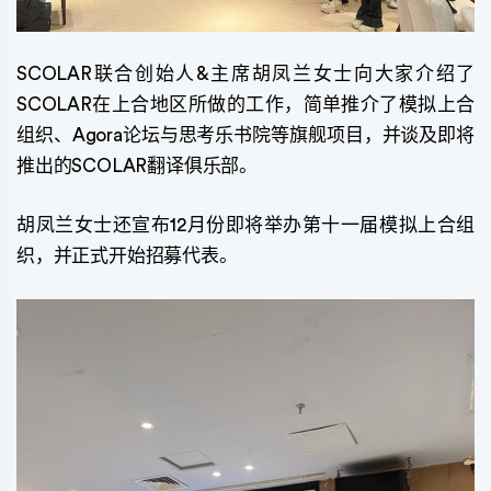
SCOLAR联合创始人&主席胡凤兰女士向大家介绍了
SCOLAR在上合地区所做的工作，简单推介了模拟上合
组织、Agora论坛与思考乐书院等旗舰项目，并谈及即将
推出的SCOLAR翻译俱乐部。
胡凤兰女士还宣布12月份即将举办第十一届模拟上合组
织，并正式开始招募代表。