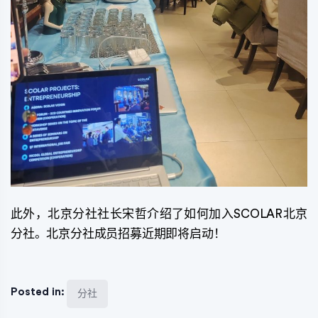
此外，北京分社社长宋哲介绍了如何加入SCOLAR北京
分社。北京分社成员招募近期即将启动！
Posted in:
分社