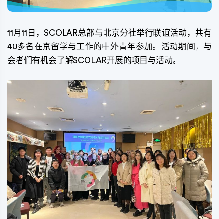
11月11日，SCOLAR总部与北京分社举行联谊活动，共有
40多名在京留学与工作的中外青年参加。活动期间，与
会者们有机会了解SCOLAR开展的项目与活动。