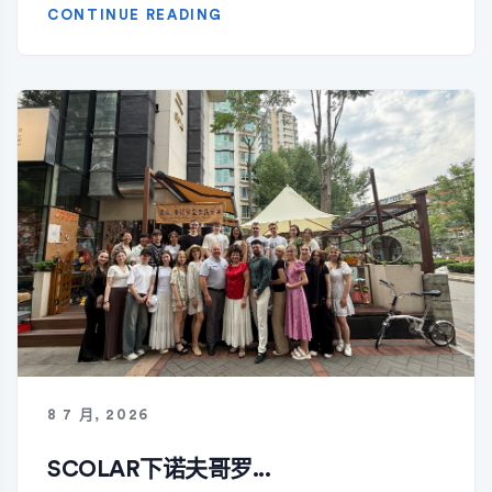
CONTINUE READING
8 7 月, 2026
SCOLAR下诺夫哥罗...