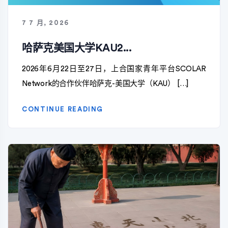
7 7 月, 2026
哈萨克美国大学KAU2...
2026年6月22日至27日，上合国家青年平台SCOLAR
Network的合作伙伴哈萨克-美国大学（KAU） […]
CONTINUE READING