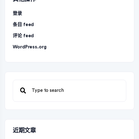
登录
条目 feed
评论 feed
WordPress.org
近期文章