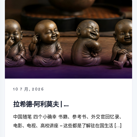
10 7 月, 2026
拉希德·阿利莫夫 | ...
中国随笔 四个小确幸 书籍、参考书、外交官回忆录、
电影、电视、高校讲座 – 这些都是了解驻在国生活 […]