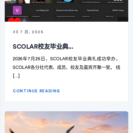
30 7 月, 2026
SCOLAR校友毕业典...
2026年7月26日，SCOLAR校友毕业典礼成功举办，
SCOLAR各分社代表、成员、校友及嘉宾齐聚一堂。 线
[…]
CONTINUE READING