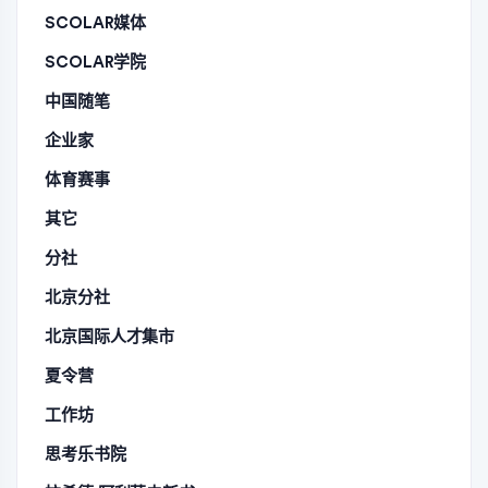
SCOLAR媒体
SCOLAR学院
中国随笔
企业家
体育赛事
其它
分社
北京分社
北京国际人才集市
夏令营
工作坊
思考乐书院