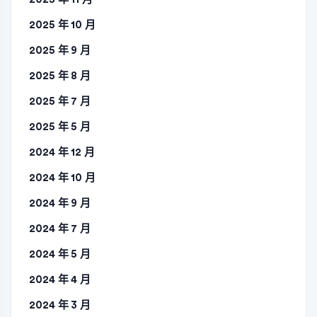
2025 年 10 月
2025 年 9 月
2025 年 8 月
2025 年 7 月
2025 年 5 月
2024 年 12 月
2024 年 10 月
2024 年 9 月
2024 年 7 月
2024 年 5 月
2024 年 4 月
2024 年 3 月