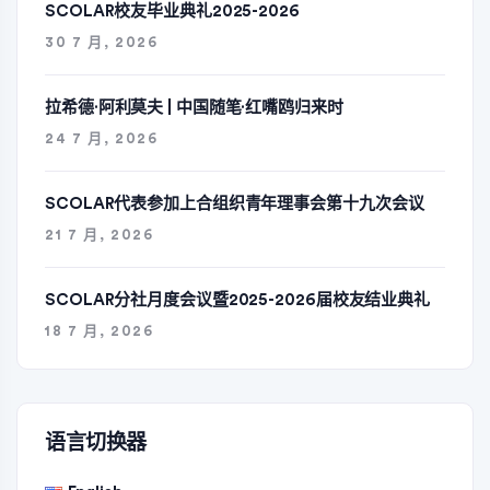
SCOLAR校友毕业典礼2025-2026
30 7 月, 2026
拉希德·阿利莫夫 | 中国随笔·红嘴鸥归来时
24 7 月, 2026
SCOLAR代表参加上合组织青年理事会第十九次会议
21 7 月, 2026
SCOLAR分社月度会议暨2025-2026届校友结业典礼
18 7 月, 2026
语言切换器