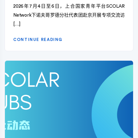
2026年7月4日至6日，上合国家青年平台SCOLAR
Network下诺夫哥罗德分社代表团赴京开展专项交流访
[…]
CONTINUE READING