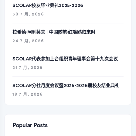
SCOLAR校友毕业典礼2025-2026
30 7 月, 2026
拉希德·阿利莫夫 | 中国随笔·红嘴鸥归来时
24 7 月, 2026
SCOLAR代表参加上合组织青年理事会第十九次会议
21 7 月, 2026
SCOLAR分社月度会议暨2025-2026届校友结业典礼
18 7 月, 2026
Popular Posts