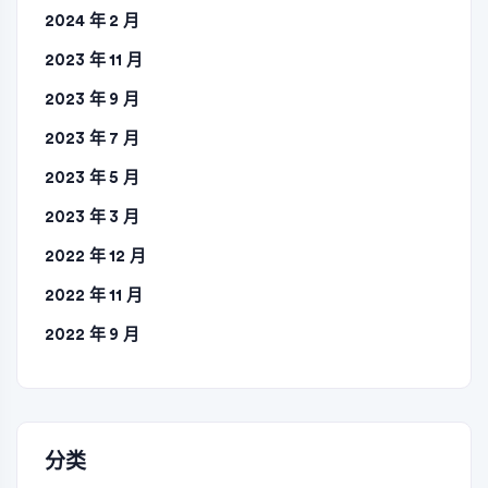
2024 年 2 月
2023 年 11 月
2023 年 9 月
2023 年 7 月
2023 年 5 月
2023 年 3 月
2022 年 12 月
2022 年 11 月
2022 年 9 月
分类