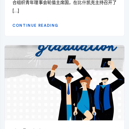
合组织青年理事会轮值主席国，在比什凯克主持召开了
[…]
CONTINUE READING