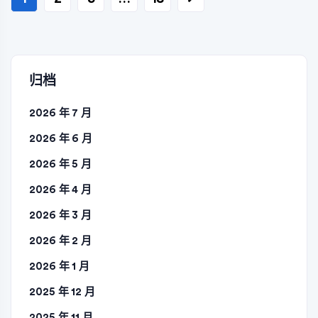
章
分
页
归档
2026 年 7 月
2026 年 6 月
2026 年 5 月
2026 年 4 月
2026 年 3 月
2026 年 2 月
2026 年 1 月
2025 年 12 月
2025 年 11 月