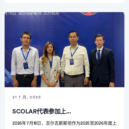
21 7 月, 2026
SCOLAR代表参加上...
2026年7月18日，吉尔吉斯斯坦作为2025至2026年度上