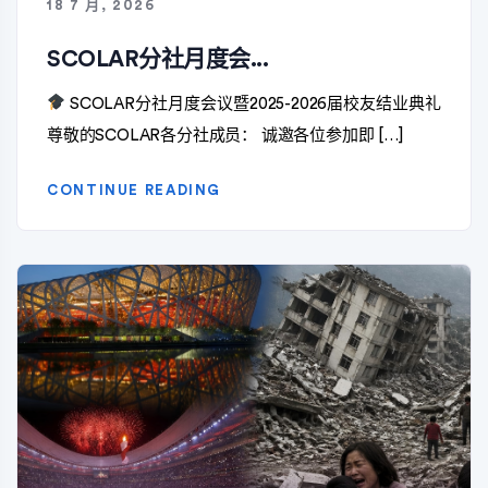
18 7 月, 2026
SCOLAR分社月度会...
SCOLAR分社月度会议暨2025-2026届校友结业典礼
尊敬的SCOLAR各分社成员： 诚邀各位参加即 […]
CONTINUE READING