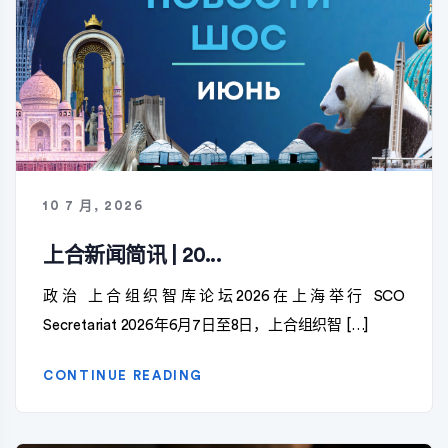
10 7 月, 2026
上合新闻简讯 | 20...
政治 上合组织智库论坛2026在上海举行 SCO
Secretariat 2026年6月7日至8日，上合组织智 […]
CONTINUE READING