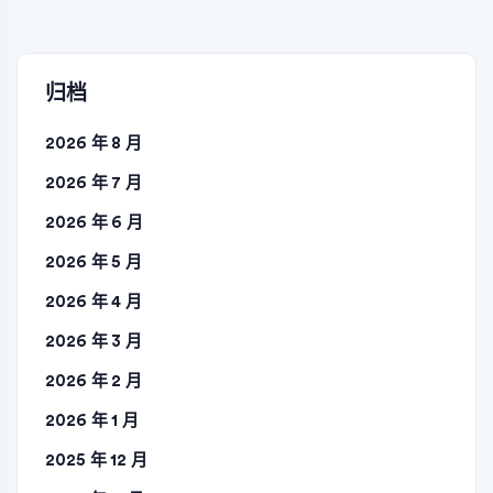
章
分
页
归档
2026 年 8 月
2026 年 7 月
2026 年 6 月
2026 年 5 月
2026 年 4 月
2026 年 3 月
2026 年 2 月
2026 年 1 月
2025 年 12 月