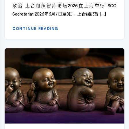
政治 上合组织智库论坛2026在上海举行 SCO
Secretariat 2026年6月7日至8日，上合组织智 […]
CONTINUE READING