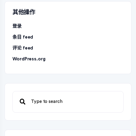
其他操作
登录
条目 feed
评论 feed
WordPress.org