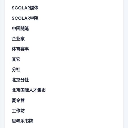
SCOLAR媒体
SCOLAR学院
中国随笔
企业家
体育赛事
其它
分社
北京分社
北京国际人才集市
夏令营
工作坊
思考乐书院