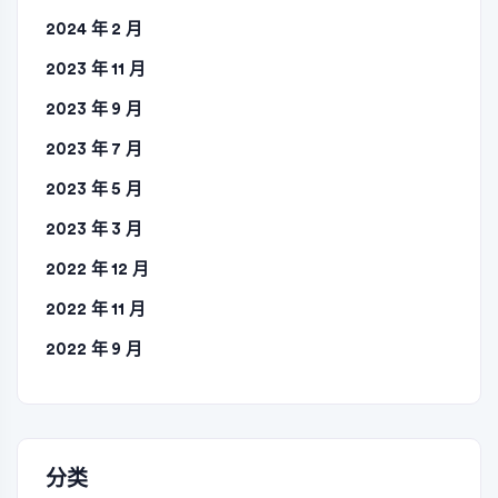
2024 年 2 月
2023 年 11 月
2023 年 9 月
2023 年 7 月
2023 年 5 月
2023 年 3 月
2022 年 12 月
2022 年 11 月
2022 年 9 月
分类