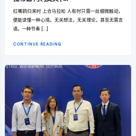
红嘴鸥归来时 上合马拉松 人有时只需一丝细微触动，
便能读懂一种心境。无关想法，无关理论，甚至无需言
语。一种节奏 […]
CONTINUE READING