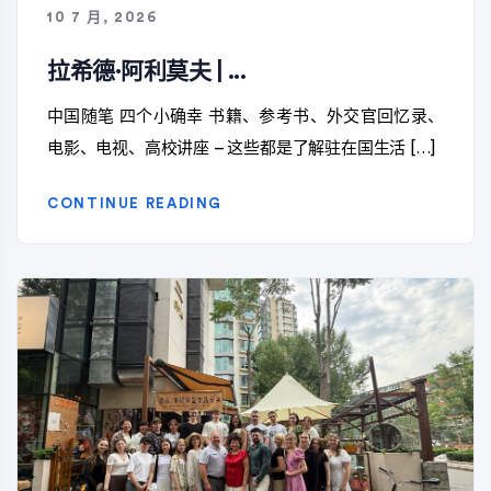
10 7 月, 2026
拉希德·阿利莫夫 | ...
中国随笔 四个小确幸 书籍、参考书、外交官回忆录、
电影、电视、高校讲座 – 这些都是了解驻在国生活 […]
CONTINUE READING