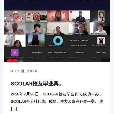
30 7 月, 2026
SCOLAR校友毕业典...
2026年7月26日，SCOLAR校友毕业典礼成功举办，
SCOLAR各分社代表、成员、校友及嘉宾齐聚一堂。 线
[…]