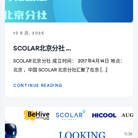
10 8 月, 2026
SCOLAR北京分社 ...
SCOLAR北京分社 成立时间： 2017年4月14日 地点：
北京 ，中国 SCOLAR 北京分社汇聚了在京 […]
CONTINUE READING