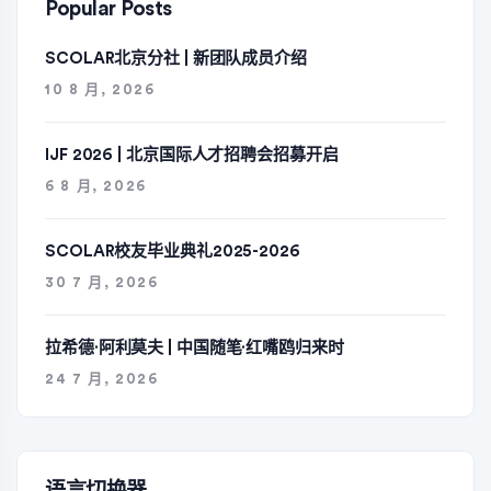
Popular Posts
SCOLAR北京分社 | 新团队成员介绍
10 8 月, 2026
IJF 2026 | 北京国际人才招聘会招募开启
6 8 月, 2026
SCOLAR校友毕业典礼2025-2026
30 7 月, 2026
拉希德·阿利莫夫 | 中国随笔·红嘴鸥归来时
24 7 月, 2026