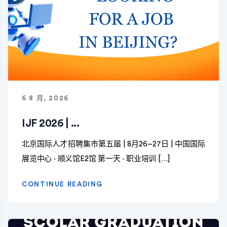
6 8 月, 2026
IJF 2026 | ...
北京国际人才招聘集市第五届 | 8月26–27日 | 中国国际
展览中心 · 顺义馆E2馆 第一天 · 职业培训 […]
CONTINUE READING