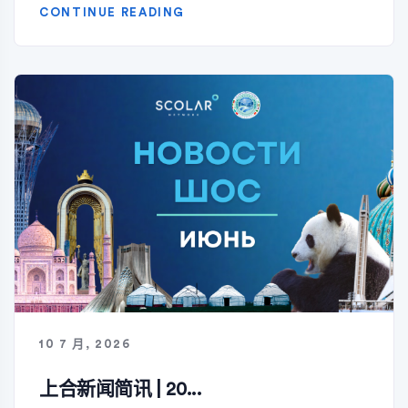
CONTINUE READING
10 7 月, 2026
上合新闻简讯 | 20...