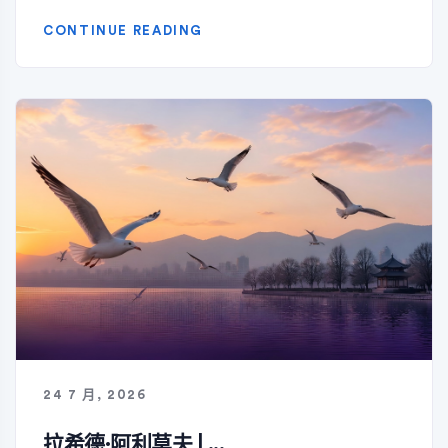
CONTINUE READING
24 7 月, 2026
拉希德·阿利莫夫 | ...