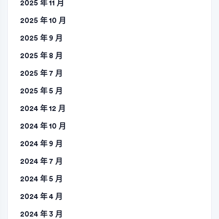
2025 年 11 月
2025 年 10 月
2025 年 9 月
2025 年 8 月
2025 年 7 月
2025 年 5 月
2024 年 12 月
2024 年 10 月
2024 年 9 月
2024 年 7 月
2024 年 5 月
2024 年 4 月
2024 年 3 月