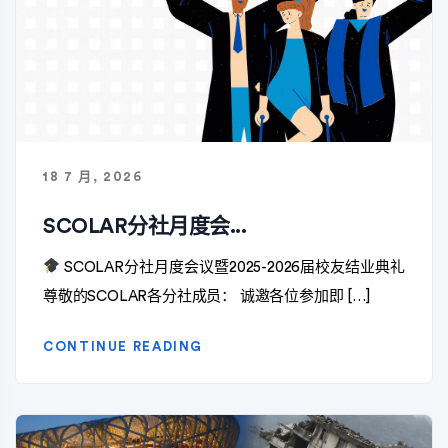
18 7 月, 2026
SCOLAR分社月度会...
SCOLAR分社月度会议暨2025-2026届校友结业典礼
尊敬的SCOLAR各分社成员： 诚邀各位参加即 […]
CONTINUE READING