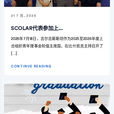
21 7 月, 2026
SCOLAR代表参加上...
2026年7月18日，吉尔吉斯斯坦作为2025至2026年度上
合组织青年理事会轮值主席国，在比什凯克主持召开了
[…]
CONTINUE READING