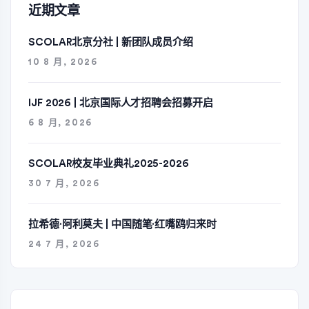
近期文章
SCOLAR北京分社 | 新团队成员介绍
10 8 月, 2026
IJF 2026 | 北京国际人才招聘会招募开启
6 8 月, 2026
SCOLAR校友毕业典礼2025-2026
30 7 月, 2026
拉希德·阿利莫夫 | 中国随笔·红嘴鸥归来时
24 7 月, 2026