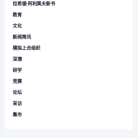
拉希德·阿利莫夫新书
教育
文化
新闻简讯
模拟上合组织
深潜
研学
竞赛
论坛
采访
集市