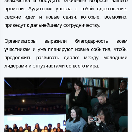
знакомства и обсудить ключевые вопросы нашего
времени. Аудитория унесла с собой вдохновение,
свежие идеи и новые связи, которые, возможно,
приведут к дальнейшему сотрудничеству.
Организаторы выразили благодарность всем
участникам и уже планируют новые события, чтобы
продолжить развивать диалог между молодыми
лидерами и энтузиастами со всего мира.