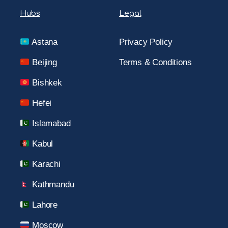
Hubs
Legal
Astana
Privacy Policy
Beijing
Terms & Conditions
Bishkek
Hefei
Islamabad
Kabul
Karachi
Kathmandu
Lahore
Moscow