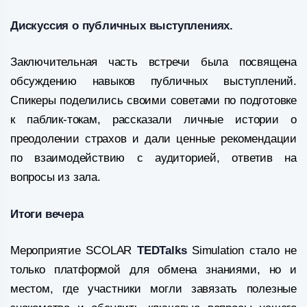
Дискуссия о публичных выступлениях.
Заключительная часть встречи была посвящена
обсуждению навыков публичных выступлений.
Спикеры поделились своими советами по подготовке
к паблик-токам, рассказали личные истории о
преодолении страхов и дали ценные рекомендации
по взаимодействию с аудиторией, ответив на
вопросы из зала.
Итоги вечера
Мероприятие SCOLAR
TEDTalks
Simulation стало не
только платформой для обмена знаниями, но и
местом, где участники могли завязать полезные