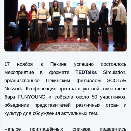
17 ноября в Пекине успешно состоялось
мероприятие в формате
TEDTalks
Simulation,
организованное Пекинским филиалом SCOLAR
Network. Конференция прошла в уютной атмосфере
бара FUNYOUNG и собрала около 50 участников,
объединив представителей различных стран и
культур для обсуждения актуальных тем.
Четыре приглашённых спикера поделились