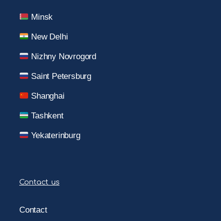
Minsk
New Delhi
Nizhny Novrogord
Saint Petersburg
Shanghai
Tashkent
Yekaterinburg
Contact us
Contact