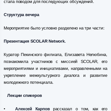
стала поводом для последующих обсуждений.
Структура вечера
Мероприятие было условно разделено на три части:
Презентация SCOLAR Network.
Куратор Пекинского филиала, Елизавета Нелюбина,
познакомила участников с миссией SCOLAR, его
мероприятиями и инициативами, направленными на
укрепление межкультурного диалога и развитие
молодежного потенциала.
Лекции спикеров
•
Алексей Карпов
рассказал о том, как его