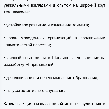
уникальными взглядами и опытом на широкий круг
тем, включая:
• устойчивое развитие и изменение климата;
• роль молодежных организаций в продвижении
климатической повестки;
• личный опыт жизни в Шаолине и его влияние на
разработку AI-приложений;
• деколонизацию и переосмысление образования;
• искусство активного слушания.
Каждая лекция вызвала живой интерес аудитории и