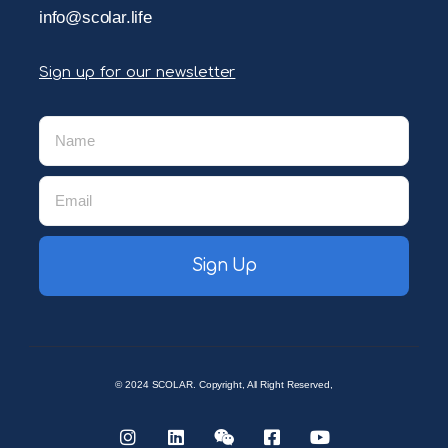
info@scolar.life
Sign up for our newsletter
Sign Up
© 2024 SCOLAR. Copyright, All Right Reserved,