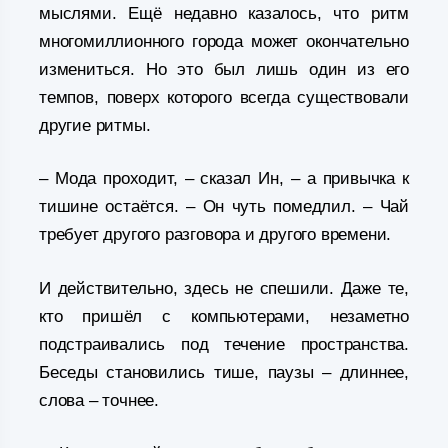
мыслями. Ещё недавно казалось, что ритм
многомиллионного города может окончательно
измениться. Но это был лишь один из его
темпов, поверх которого всегда существовали
другие ритмы.
– Мода проходит, – сказал Ин, – а привычка к
тишине остаётся. – Он чуть помедлил. – Чай
требует другого разговора и другого времени.
И действительно, здесь не спешили. Даже те,
кто пришёл с компьютерами, незаметно
подстраивались под течение пространства.
Беседы становились тише, паузы – длиннее,
слова – точнее.