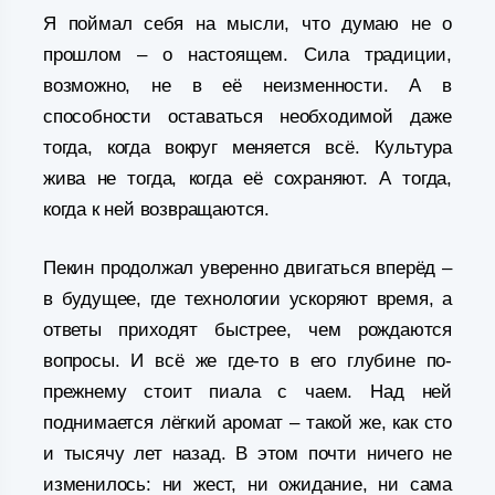
Я поймал себя на мысли, что думаю не о
прошлом – о настоящем. Сила традиции,
возможно, не в её неизменности. А в
способности оставаться необходимой даже
тогда, когда вокруг меняется всё. Культура
жива не тогда, когда её сохраняют. А тогда,
когда к ней возвращаются.
Пекин продолжал уверенно двигаться вперёд –
в будущее, где технологии ускоряют время, а
ответы приходят быстрее, чем рождаются
вопросы. И всё же где-то в его глубине по-
прежнему стоит пиала с чаем. Над ней
поднимается лёгкий аромат – такой же, как сто
и тысячу лет назад. В этом почти ничего не
изменилось: ни жест, ни ожидание, ни сама