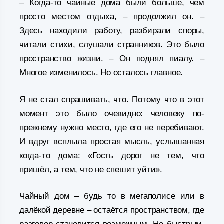
– Когда-то чайные дома были больше, чем
просто местом отдыха, – продолжил он. –
Здесь находили работу, разбирали споры,
читали стихи, слушали странников. Это было
пространство жизни. – Он поднял пиалу. –
Многое изменилось. Но осталось главное.
Я не стал спрашивать, что. Потому что в этот
момент это было очевидно: человеку по-
прежнему нужно место, где его не перебивают.
И вдруг всплыла простая мысль, услышанная
когда-то дома: «Гость дорог не тем, что
пришёл, а тем, что не спешит уйти».
Чайный дом – будь то в мегаполисе или в
далёкой деревне – остаётся пространством, где