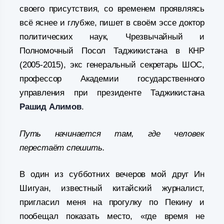
своего присутствия, со временем проявляясь
всё яснее и глубже, пишет в своём эссе доктор
политических наук, Чрезвычайный и
Полномочный Посол Таджикистана в КНР
(2005-2015), экс генеральный секретарь ШОС,
профессор Академии государственного
управления при президенте Таджикистана
Рашид Алимов
.
Путь начинается там, где человек
перестаёт спешить.
В один из субботних вечеров мой друг Ин
Шигуан, известный китайский журналист,
пригласил меня на прогулку по Пекину и
пообещал показать место, «где время не