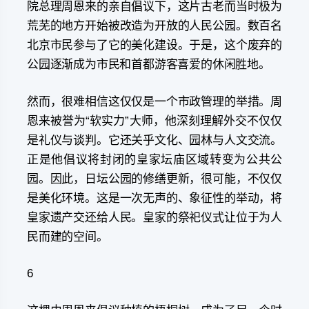
院总理周恩来的亲自倡议下，这片古老而当时极为
荒芜的地方开始被改造为开放的人民公园。数百名
北京市民参与了它的美化建设。于是，这个废弃的
公园逐渐成为市民和首都游客喜爱的休闲胜地。
然而，很难相信这仅仅是一个市政管理的举措。周
恩来被誉为“软实力”大师，他深刻理解外交不仅仅
是礼仪与谈判。它还关乎文化、园林与人文交流。
正是他倡议将封闭的皇家坛庙区域转变为公共公
园。因此，日坛公园的修缮更新，很可能，不仅仅
是美化环境。这是一次无声的、象征性的举动，将
皇家遗产交还给人民。皇家的祭祀仪式让位于为人
民而建的空间。
6