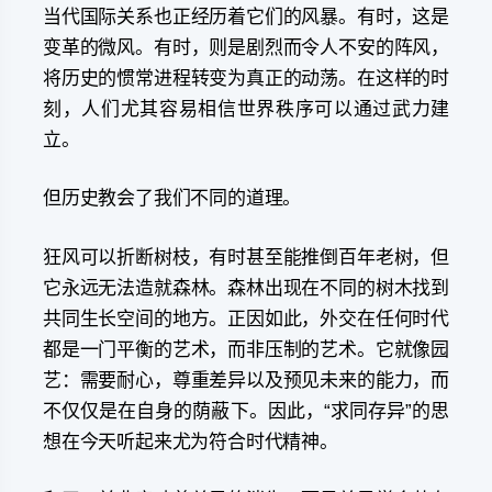
当代国际关系也正经历着它们的风暴。有时，这是
变革的微风。有时，则是剧烈而令人不安的阵风，
将历史的惯常进程转变为真正的动荡。在这样的时
刻，人们尤其容易相信世界秩序可以通过武力建
立。
但历史教会了我们不同的道理。
狂风可以折断树枝，有时甚至能推倒百年老树，但
它永远无法造就森林。森林出现在不同的树木找到
共同生长空间的地方。正因如此，外交在任何时代
都是一门平衡的艺术，而非压制的艺术。它就像园
艺：需要耐心，尊重差异以及预见未来的能力，而
不仅仅是在自身的荫蔽下。因此，“求同存异”的思
想在今天听起来尤为符合时代精神。