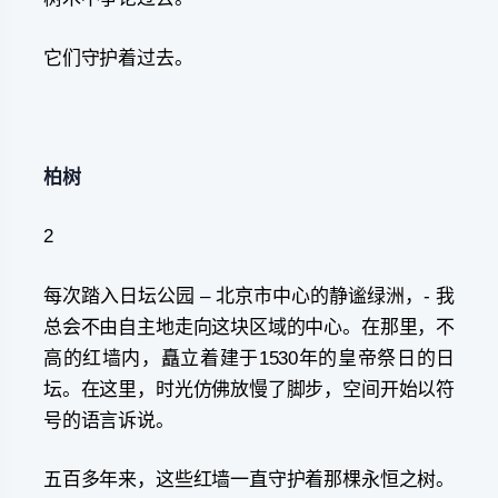
它们守护着过去。
柏树
2
每次踏入日坛公园 – 北京市中心的静谧绿洲，- 我
总会不由自主地走向这块区域的中心。在那里，不
高的红墙内，矗立着建于1530年的皇帝祭日的日
坛。在这里，时光仿佛放慢了脚步，空间开始以符
号的语言诉说。
五百多年来，这些红墙一直守护着那棵永恒之树。