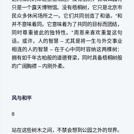
只是一个露天博物馆。没有梧桐树，它只是北京市
民众多休闲场所之一。它们共同创造了和谐。“和
并不意味着同。它意味着为了共同的目标而团结，
同时尊重彼此的独特性。”周恩来喜欢重复这句
话。或许，人的智慧 – 尤其是将一生与外交事业
相连的人的智慧 – 在于心中同时容纳这两棵树：
拥有如千年古柏般的道德脊梁，同时具备梧桐树般
的广阔胸襟 – 内刚外柔。
风与
和平
8
站在这些树木之间，不禁会想到公园之外的世界。