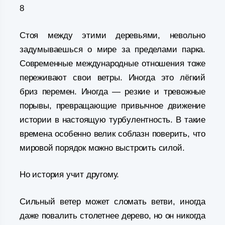
8
Стоя между этими деревьями, невольно
задумываешься о мире за пределами парка.
Современные международные отношения тоже
переживают свои ветры. Иногда это лёгкий
бриз перемен. Иногда — резкие и тревожные
порывы, превращающие привычное движение
истории в настоящую турбулентность. В такие
времена особенно велик соблазн поверить, что
мировой порядок можно выстроить силой.
Но история учит другому.
Сильный ветер может сломать ветви, иногда
даже повалить столетнее дерево, но он никогда