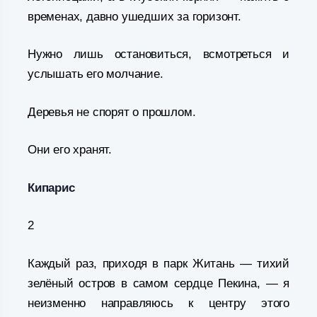
временах, давно ушедших за горизонт.
Нужно лишь остановиться, всмотреться и
услышать его молчание.
Деревья не спорят о прошлом.
Они его хранят.
Кипарис
2
Каждый раз, приходя в парк Житань — тихий
зелёный остров в самом сердце Пекина, — я
неизменно направляюсь к центру этого