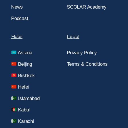
News
SCOLAR Academy
Podcast
Hubs
Legal
Astana
Privacy Policy
Beijing
Terms & Conditions
Bishkek
Hefei
Islamabad
Kabul
Karachi