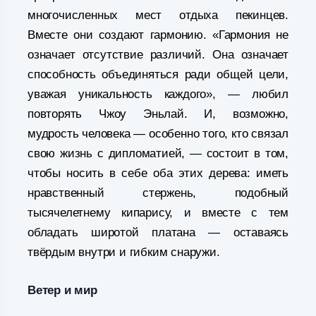
многочисленных мест отдыха пекинцев.
Вместе они создают гармонию. «Гармония не
означает отсутствие различий. Она означает
способность объединяться ради общей цели,
уважая уникальность каждого», — любил
повторять Чжоу Эньлай. И, возможно,
мудрость человека — особенно того, кто связал
свою жизнь с дипломатией, — состоит в том,
чтобы носить в себе оба этих дерева: иметь
нравственный стержень, подобный
тысячелетнему кипарису, и вместе с тем
обладать широтой платана — оставаясь
твёрдым внутри и гибким снаружи.
Ветер и мир