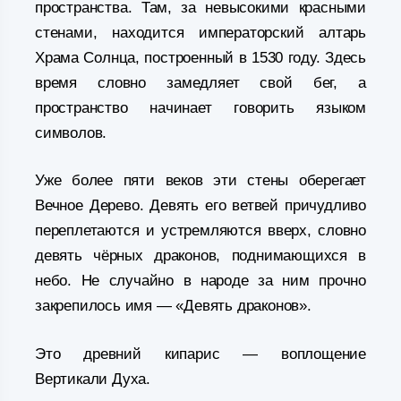
пространства. Там, за невысокими красными
стенами, находится императорский алтарь
Храма Солнца, построенный в 1530 году. Здесь
время словно замедляет свой бег, а
пространство начинает говорить языком
символов.
Уже более пяти веков эти стены оберегает
Вечное Дерево. Девять его ветвей причудливо
переплетаются и устремляются вверх, словно
девять чёрных драконов, поднимающихся в
небо. Не случайно в народе за ним прочно
закрепилось имя — «Девять драконов».
Это древний кипарис — воплощение
Вертикали Духа.