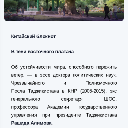
Китайский блокнот
В тени восточного платана
Об устойчивости мира, способного пережить
ветер, — в эссе доктора политических наук,
Чрезвычайного и Полномочного
Посла Таджикистана в КНР (2005-2015), экс
генерального секретаря ШОС,
профессора Академии государственного
управления при президенте Таджикистана
Рашида Алимова
.