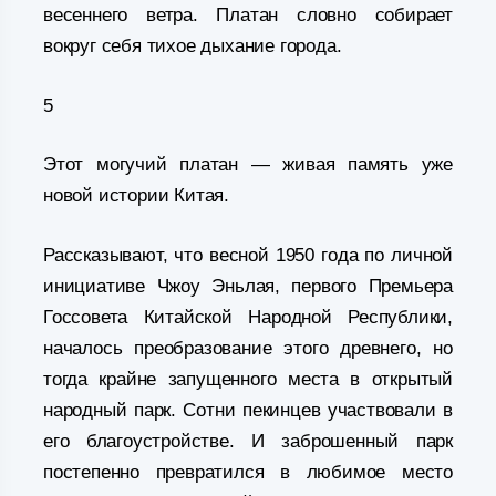
весеннего ветра. Платан словно собирает
вокруг себя тихое дыхание города.
5
Этот могучий платан — живая память уже
новой истории Китая.
Рассказывают, что весной 1950 года по личной
инициативе Чжоу Эньлая, первого Премьера
Госсовета Китайской Народной Республики,
началось преобразование этого древнего, но
тогда крайне запущенного места в открытый
народный парк. Сотни пекинцев участвовали в
его благоустройстве. И заброшенный парк
постепенно превратился в любимое место