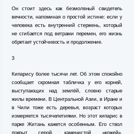
Он стоит здесь как безмолвный свидетель
вечности, напоминая о простой истине: если у
человека есть внутренний стержень, который
не сгибается под ветрами перемен, его жизнь
обретает устойчивость и продолжение.
3
Кипарису более тысячи лет. Об этом спокойно
сообщает скромная табличка у его корней,
выступающих над землёй, словно старые
жилы времени. В Центральной Азии, в Иране и
в Чили тоже есть деревья, возраст которых
измеряется тысячелетиями. Но этот кипарис в
парке Житань кажется особенным. Его ствол
покрыт серой, каменистой «кожей»,