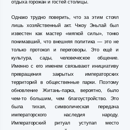
отдыха горожан и гостей столицы.
Однако трудно поверить, что за этим стоял
лишь хозяйственный акт. Чжоу Эньлай был
известен как мастер «мягкой силы», тонко
понимавший, что внешняя политика — это не
только протокол и переговоры. Это ещё и
культура, сады, человеческое общение.
Именно с его именем связывают инициативу
превращения закрытых императорских
территорий в общественные парки. Поэтому
обновление Житань-парка, вероятно, было
чем-то большим, чем благоустройство. Это
была тихая, символическая передача
императорского наследия народу.
Императорский ритуал уступал место