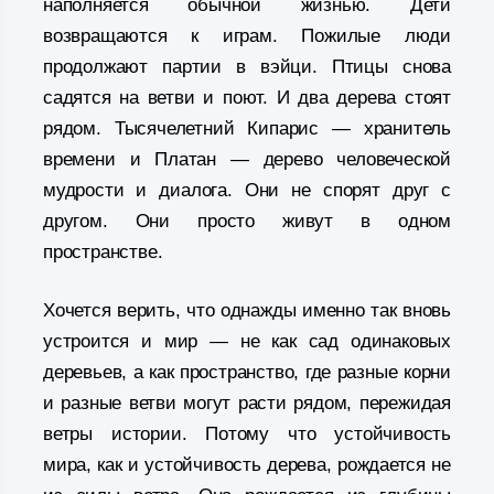
наполняется обычной жизнью. Дети
возвращаются к играм. Пожилые люди
продолжают партии в вэйци. Птицы снова
садятся на ветви и поют. И два дерева стоят
рядом. Тысячелетний Кипарис — хранитель
времени и Платан — дерево человеческой
мудрости и диалога. Они не спорят друг с
другом. Они просто живут в одном
пространстве.
Хочется верить, что однажды именно так вновь
устроится и мир — не как сад одинаковых
деревьев, а как пространство, где разные корни
и разные ветви могут расти рядом, пережидая
ветры истории. Потому что устойчивость
мира, как и устойчивость дерева, рождается не