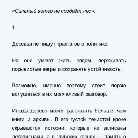
«Сильный ветер не создаёт лес».
1
Деревья не пишут трактатов о политике.
Но они умеют жить рядом, переживать
порывистые ветры и сохранять устойчивость.
Возможно, именно поэтому стоит порою
вслушаться в их молчаливый разговор.
Иногда дерево может рассказать больше, чем
книги и архивы. В его густой тенистой кроне
скрываются истории, которые не записаны
летописцами, а в глубоких корнях — память о