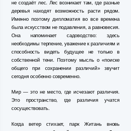
не создаёт лес. Лес возникает там, где разные
деревья находят возможность расти рядом.
Именно поэтому дипломатия во все времена
была искусством не подавления, а равновесия.
Она напоминает садоводство: здесь
необходимы терпение, уважение к различиям и
способность видеть будущее не только в
собственной тени. Поэтому мысль о «поиске
общего при сохранении различий» звучит
сегодня особенно современно.
Мир — это не место, где исчезают различия.
Это пространство, где различия учатся
сосуществовать.
Когда ветер стихает, парк Житань вновь