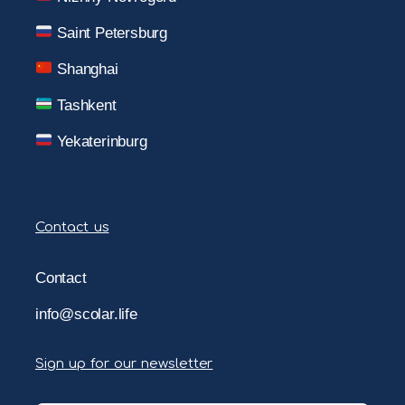
Saint Petersburg
Shanghai
Tashkent
Yekaterinburg
Contact us
Contact
info@scolar.life
Sign up for our newsletter