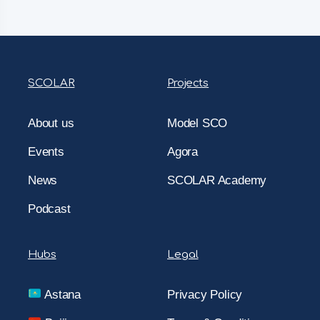
SCOLAR
Projects
About us
Model SCO
Events
Agora
News
SCOLAR Academy
Podcast
Hubs
Legal
Astana
Privacy Policy