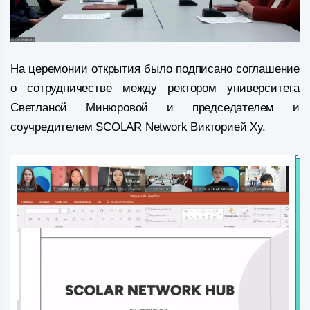
На церемонии открытия было подписано соглашение
о сотрудничестве между ректором университета
Светланой Минюровой и председателем и
соучредителем SCOLAR Network Викторией Ху.