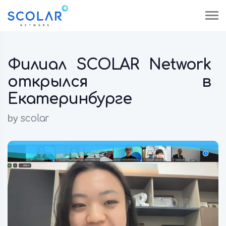
Филиал SCOLAR Network
открылся в
Екатеринбурге
by
scolar