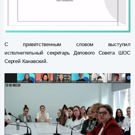
С приветственным словом выступил
исполнительный секретарь Делового Совета ШОС
Сергей Канавский.