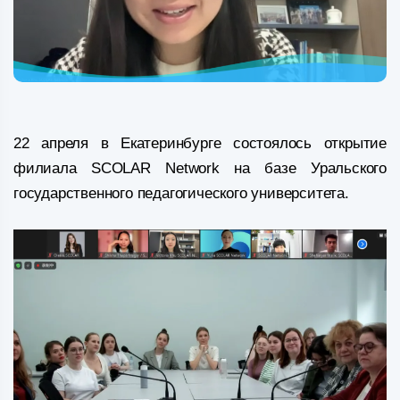
22 апреля в Екатеринбурге состоялось открытие
филиала SCOLAR Network на базе Уральского
государственного педагогического университета.