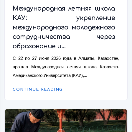
Международная летняя школа
КАУ: укрепление
международного молодежного
сотрудничества через
образование и...
С 22 по 27 июня 2026 года в Алматы, Казахстан,
прошла Международная летняя школа Казахско-
Американского Университета (КАУ),...
CONTINUE READING