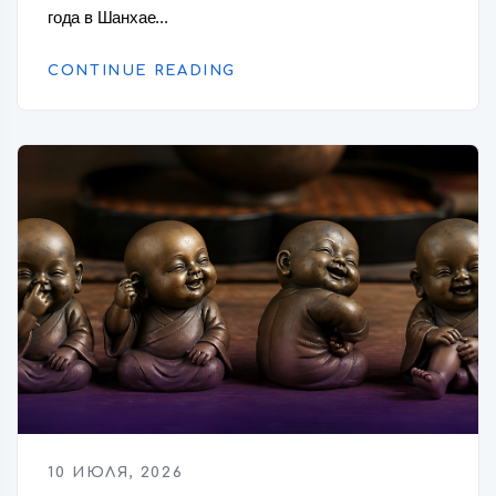
года в Шанхае...
CONTINUE READING
10 ИЮЛЯ, 2026