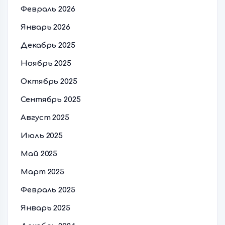
Февраль 2026
Январь 2026
Декабрь 2025
Ноябрь 2025
Октябрь 2025
Сентябрь 2025
Август 2025
Июль 2025
Май 2025
Март 2025
Февраль 2025
Январь 2025