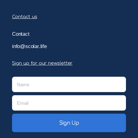
Contact us
Contact
info@scolar.life
Sign up for our newsletter
Sign Up