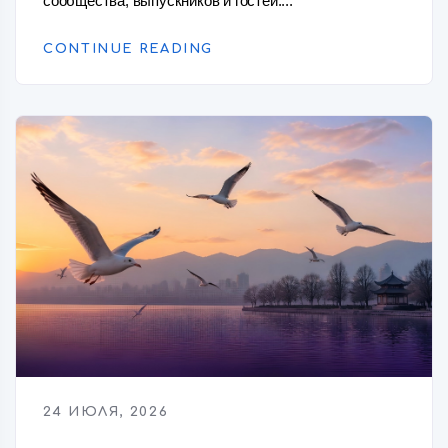
сообщества, выпускников и гостей....
CONTINUE READING
24 ИЮЛЯ, 2026