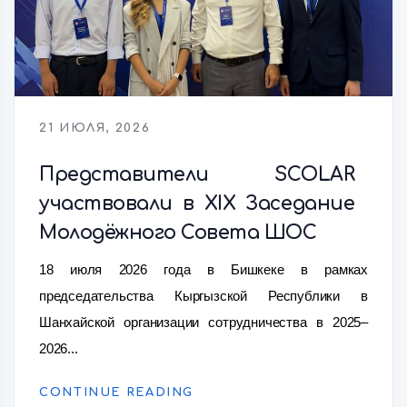
21 ИЮЛЯ, 2026
Представители SCOLAR
участвовали в XIX Заседание
Молодёжного Совета ШОС
18 июля 2026 года в Бишкеке в рамках
председательства Кыргызской Республики в
Шанхайской организации сотрудничества в 2025–
2026...
CONTINUE READING