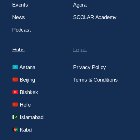
Events
Agora
News
SCOLAR Academy
Podcast
Hubs
Legal
Astana
Privacy Policy
Beijing
Terms & Conditions
Bishkek
Hefei
Islamabad
Kabul