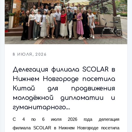
8 ИЮЛЯ, 2026
Делегация филиала SCOLAR в
Нижнем Новгороде посетила
Китай для продвижения
молодёжной дипломатии и
гуманитарного...
С 4 по 6 июля 2026 года делегация
филиала SCOLAR в Нижнем Новгороде посетила