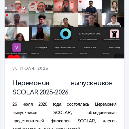
30 ИЮЛЯ, 2026
Церемония выпускников
SCOLAR 2025-2026
26 июля 2026 года состоялась Церемония
выпускников SCOLAR, объединившая
представителей филиалов SCOLAR, членов