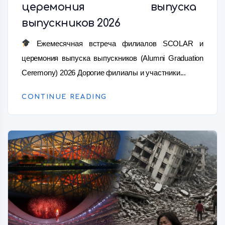
церемония выпуска
выпускников 2026
Ежемесячная встреча филиалов SCOLAR и
церемония выпуска выпускников (Alumni Graduation
Ceremony) 2026 Дорогие филиалы и участники...
CONTINUE READING