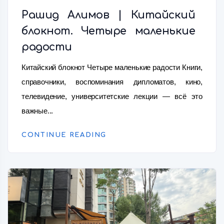
Рашид Алимов | Китайский
блокнот. Четыре маленькие
радости
Китайский блокнот Четыре маленькие радости Книги,
справочники, воспоминания дипломатов, кино,
телевидение, университетские лекции — всё это
важные...
CONTINUE READING