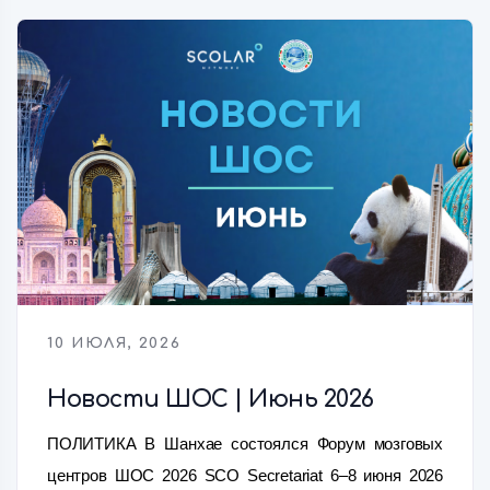
10 ИЮЛЯ, 2026
Новости ШОС | Июнь 2026
ПОЛИТИКА В Шанхае состоялся Форум мозговых
центров ШОС 2026 SCO Secretariat 6–8 июня 2026