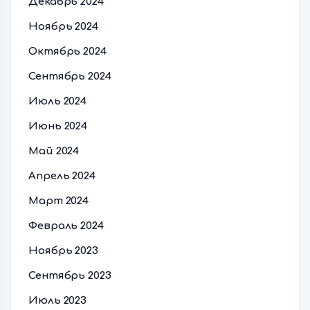
Декабрь 2024
Ноябрь 2024
Октябрь 2024
Сентябрь 2024
Июль 2024
Июнь 2024
Май 2024
Апрель 2024
Март 2024
Февраль 2024
Ноябрь 2023
Сентябрь 2023
Июль 2023