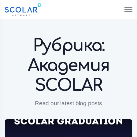
Рубрика:
Академия
SCOLAR
Read our latest blog posts