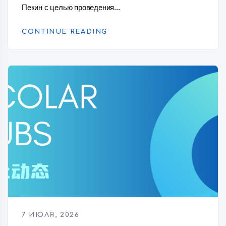
Пекин с целью проведения...
CONTINUE READING
7 ИЮЛЯ, 2026