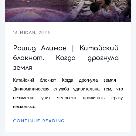
16 ИЮЛЯ, 2026
Рашид Алимов | Китайский
блокнот. Когда дрогнула
земля
Китайский блокнот Когда дрогнула земля
Дипломатическая служба удивительна тем, что
незаметно учит человека проживать сразу
несколько...
CONTINUE READING