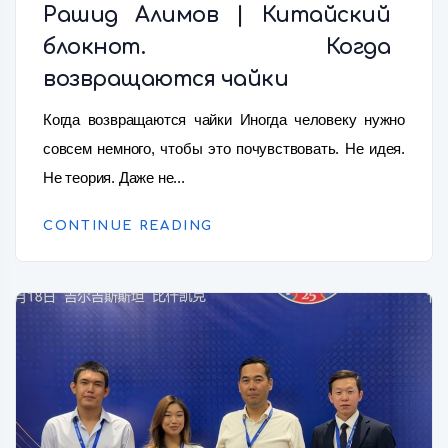
Рашид Алимов | Китайский
блокнот. Когда
возвращаются чайки
Когда возвращаются чайки Иногда человеку нужно
совсем немного, чтобы это почувствовать. Не идея.
Не теория. Даже не...
CONTINUE READING