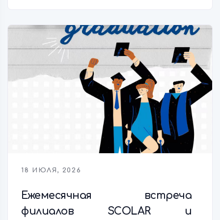
18 ИЮЛЯ, 2026
Ежемесячная встреча
филиалов SCOLAR и