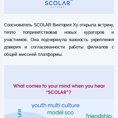
Сооснователь SCOLAR Виктория Ху открыла встречу,
тепло поприветствовав новых кураторов и
участников. Она подчеркнула важность укрепления
доверия и согласованности работы филиалов с
общей миссией платформы.