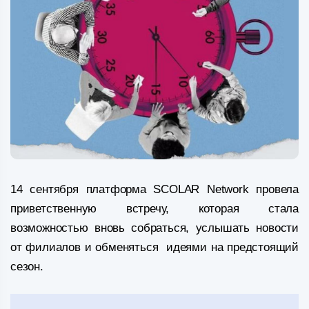
14 сентября платформа SCOLAR Network провела
приветственную встречу, которая стала
возможностью вновь собраться, услышать новости
от филиалов и обменяться идеями на предстоящий
сезон.