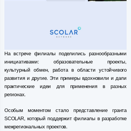
На встрече филиалы поделились разнообразными
инициативами: образовательные проекты,
культурный обмен, работа в области устойчивого
развития и другие. Эти примеры вдохновили и дали
практические идеи для применения в разных
регионах.
Особым моментом стало представление гранта
SCOLAR, который поддержит филиалы в разработке
межрегиональных проектов.