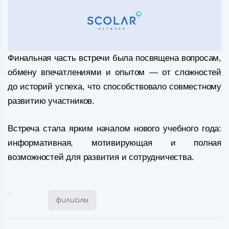
Финальная часть встречи была посвящена вопросам,
обмену впечатлениями и опытом — от сложностей
до историй успеха, что способствовало совместному
развитию участников.
Встреча стала ярким началом нового учебного года:
информативная, мотивирующая и полная
возможностей для развития и сотрудничества.
Posted in:
филиалы