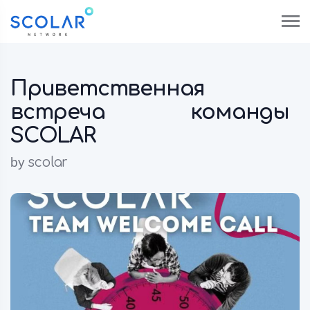
Приветственная
встреча команды
SCOLAR
by
scolar