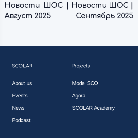
Previous:
Next:
Новости ШОС |
Новости ШОС |
Август 2025
Сентябрь 2025
SCOLAR
Projects
About us
Model SCO
Events
Agora
News
SCOLAR Academy
Podcast