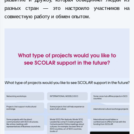
разных стран — это настроило участников на
совместную работу и обмен опытом.