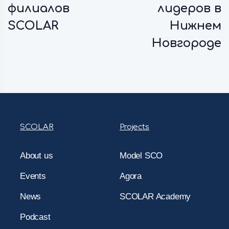
филиалов
лидеров в
SCOLAR
Нижнем
Новгороде
SCOLAR
Projects
About us
Model SCO
Events
Agora
News
SCOLAR Academy
Podcast