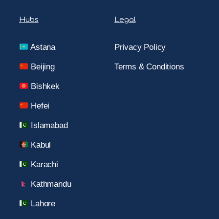
Hubs
Legal
Astana
Privacy Policy
Beijing
Terms & Conditions
Bishkek
Hefei
Islamabad
Kabul
Karachi
Kathmandu
Lahore