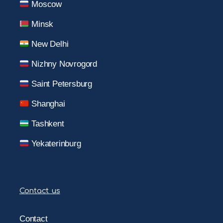
Moscow
Minsk
New Delhi
Nizhny Novrogord
Saint Petersburg
Shanghai
Tashkent
Yekaterinburg
Contact us
Contact