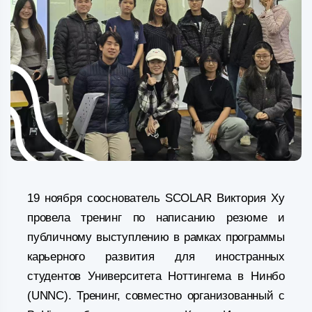
19 ноября сооснователь SCOLAR Виктория Ху
провела тренинг по написанию резюме и
публичному выступлению в рамках программы
карьерного развития для иностранных
студентов Университета Ноттингема в Нинбо
(UNNC). Тренинг, совместно организованный с