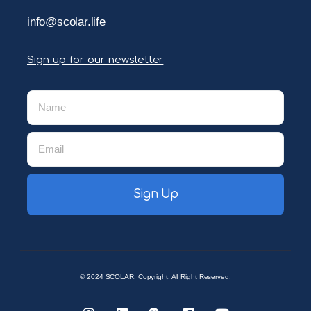
info@scolar.life
Sign up for our newsletter
Sign Up
© 2024 SCOLAR. Copyright, All Right Reserved,