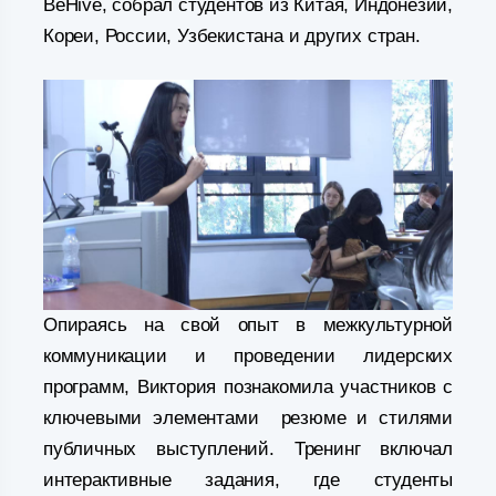
BeHive, собрал студентов из Китая, Индонезии,
Кореи, России, Узбекистана и других стран.
Опираясь на свой опыт в межкультурной
коммуникации и проведении лидерских
программ, Виктория познакомила участников с
ключевыми элементами резюме и стилями
публичных выступлений. Тренинг включал
интерактивные задания, где студенты