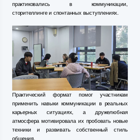
практиковались в коммуникации,
сторителлинге и спонтанных выступлениях.
Практический формат помог участникам
применить навыки коммуникации в реальных
карьерных ситуациях, а дружелюбная
атмосфера мотивировала их пробовать новые
техники и развивать собственный стиль
общения.