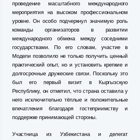
проведение масштабного международного
мероприятия на высоком профессиональном
уровне. Он особо подчеркнул значимую роль
команды организаторов в развитии
международного обмена между соседними
государствами. По его словам, участие в
Модели позволило не только получить ценный
практический опыт, но и установить крепкие и
долгосрочные дружеские связи. Поскольку это
был его первый визит в Кыргызскую
Республику, он отметил, что страна оставила у
него исключительно тёплые и положительные
впечатления благодаря гостеприимству и
поддержке принимающей стороны.
Участница из Узбекистана и делегат