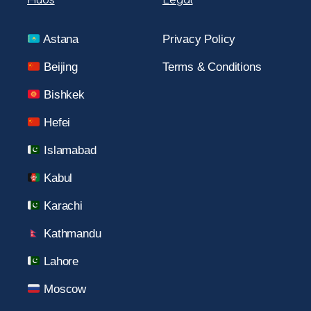
Hubs
Legal
Astana
Privacy Policy
Beijing
Terms & Conditions
Bishkek
Hefei
Islamabad
Kabul
Karachi
Kathmandu
Lahore
Moscow