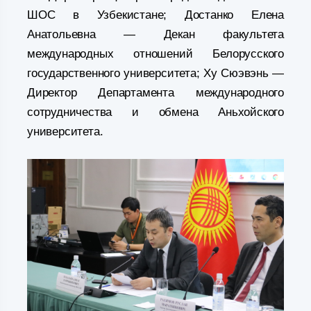
ШОС в Узбекистане; Достанко Елена
Анатольевна — Декан факультета
международных отношений Белорусского
государственного университета; Ху Сюэвэнь —
Директор Департамента международного
сотрудничества и обмена Аньхойского
университета.