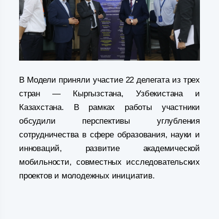
В Модели приняли участие 22 делегата из трех
стран — Кыргызстана, Узбекистана и
Казахстана. В рамках работы участники
обсудили перспективы углубления
сотрудничества в сфере образования, науки и
инноваций, развитие академической
мобильности, совместных исследовательских
проектов и молодежных инициатив.