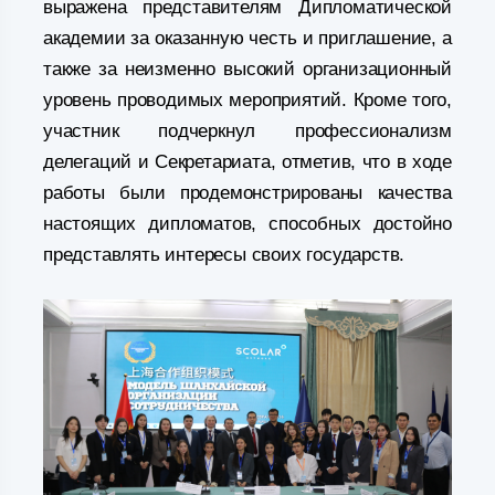
выражена представителям Дипломатической
академии за оказанную честь и приглашение, а
также за неизменно высокий организационный
уровень проводимых мероприятий. Кроме того,
участник подчеркнул профессионализм
делегаций и Секретариата, отметив, что в ходе
работы были продемонстрированы качества
настоящих дипломатов, способных достойно
представлять интересы своих государств.