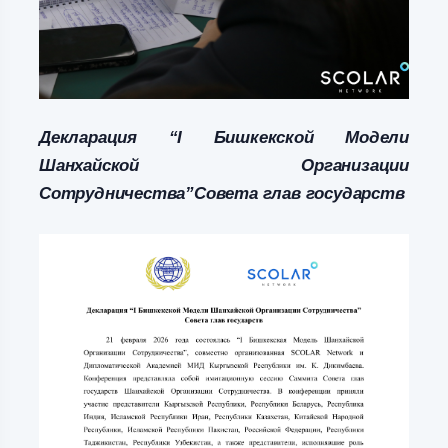
Декларация “I Бишкекской Модели
Шанхайской Организации
Сотрудничества”Совета глав государств