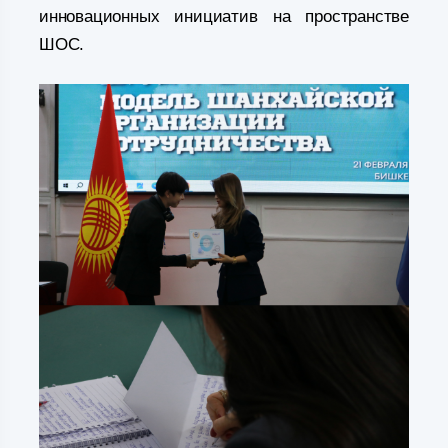
инновационных инициатив на пространстве
ШОС.