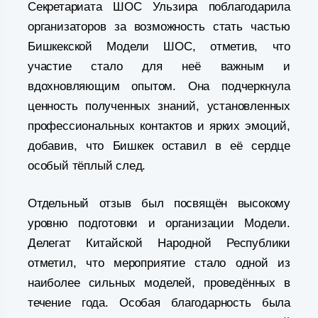
Секретариата ШОС Ульзира поблагодарила
организаторов за возможность стать частью
Бишкекской Модели ШОС, отметив, что
участие стало для неё важным и
вдохновляющим опытом. Она подчеркнула
ценность полученных знаний, установленных
профессиональных контактов и ярких эмоций,
добавив, что Бишкек оставил в её сердце
особый тёплый след.
Отдельный отзыв был посвящён высокому
уровню подготовки и организации Модели.
Делегат Китайской Народной Республики
отметил, что мероприятие стало одной из
наиболее сильных моделей, проведённых в
течение года. Особая благодарность была