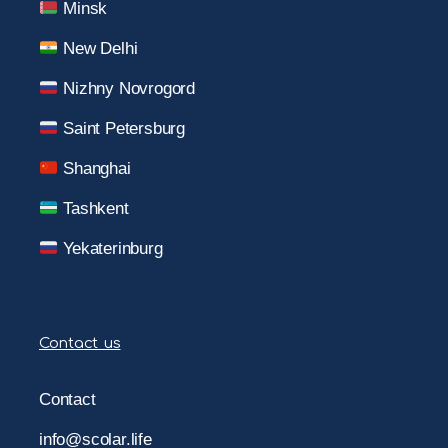
Minsk
New Delhi
Nizhny Novrogord
Saint Petersburg
Shanghai
Tashkent
Yekaterinburg
Contact us
Contact
info@scolar.life