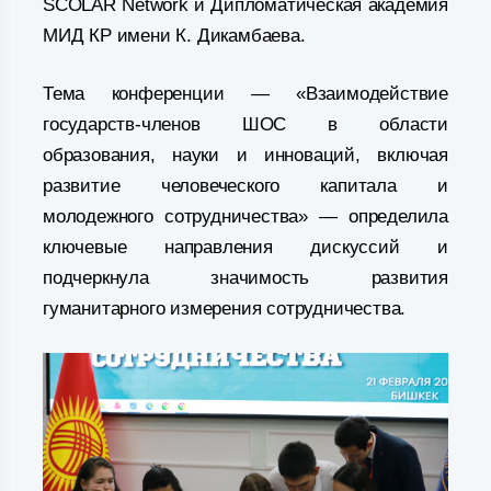
SCOLAR Network и Дипломатическая академия
МИД КР имени К. Дикамбаева.
Тема конференции — «Взаимодействие
государств-членов ШОС в области
образования, науки и инноваций, включая
развитие человеческого капитала и
молодежного сотрудничества» — определила
ключевые направления дискуссий и
подчеркнула значимость развития
гуманитарного измерения сотрудничества.