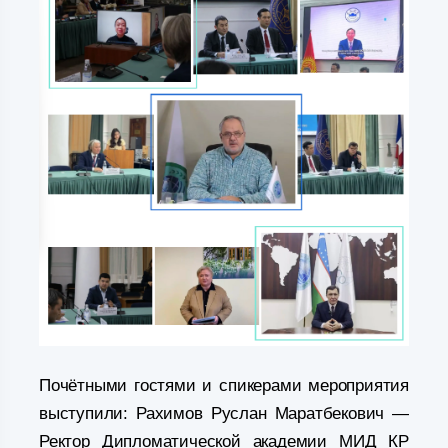
Почётными гостями и спикерами мероприятия
выступили: Рахимов Руслан Маратбекович —
Ректор Дипломатической академии МИД КР