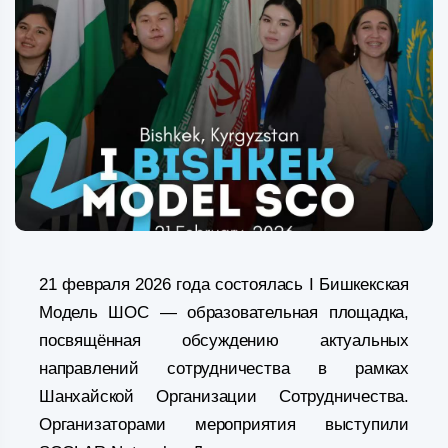
21 февраля 2026 года состоялась I Бишкекская
Модель ШОС — образовательная площадка,
посвящённая обсуждению актуальных
направлений сотрудничества в рамках
Шанхайской Организации Сотрудничества.
Организаторами мероприятия выступили