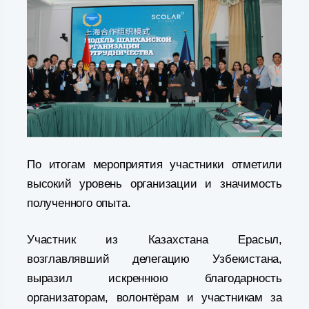
По итогам мероприятия участники отметили
высокий уровень организации и значимость
полученного опыта.
Участник из Казахстана Ерасыл,
возглавлявший делегацию Узбекистана,
выразил искреннюю благодарность
организаторам, волонтёрам и участникам за