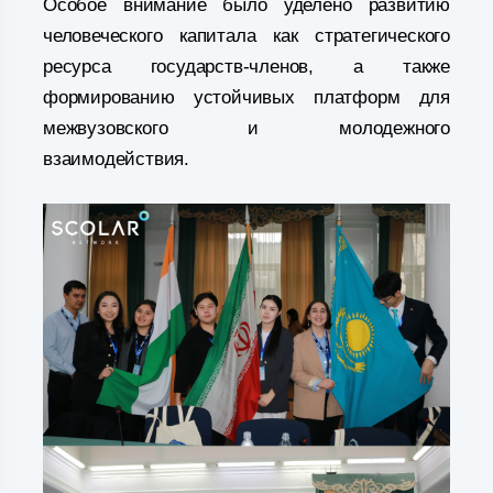
Особое внимание было уделено развитию
человеческого капитала как стратегического
ресурса государств-членов, а также
формированию устойчивых платформ для
межвузовского и молодежного
взаимодействия.