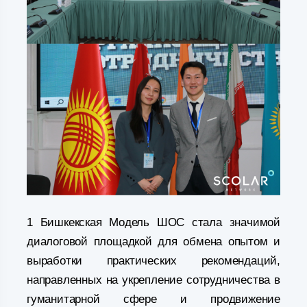
1 Бишкекская Модель ШОС стала значимой
диалоговой площадкой для обмена опытом и
выработки практических рекомендаций,
направленных на укрепление сотрудничества в
гуманитарной сфере и продвижение