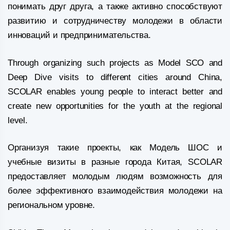
понимать друг друга, а также активно способствуют
развитию и сотрудничеству молодежи в области
инноваций и предпринимательства.
Through organizing such projects as Model SCO and
Deep Dive visits to different cities around China,
SCOLAR enables young people to interact better and
create new opportunities for the youth at the regional
level.
Организуя такие проекты, как Модель ШОС и
учебные визиты в разные города Китая, SCOLAR
предоставляет молодым людям возможность для
более эффективного взаимодействия молодежи на
региональном уровне.