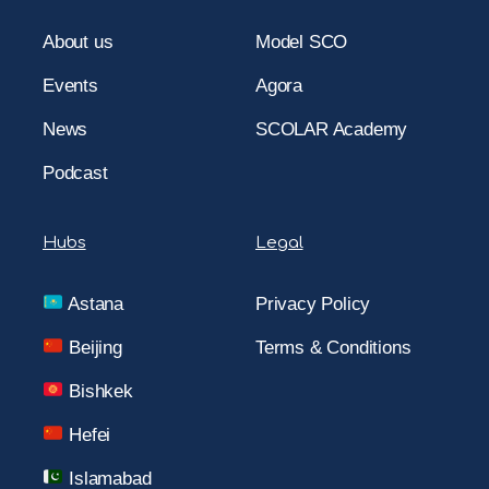
About us
Model SCO
Events
Agora
News
SCOLAR Academy
Podcast
Hubs
Legal
Astana
Privacy Policy
Beijing
Terms & Conditions
Bishkek
Hefei
Islamabad