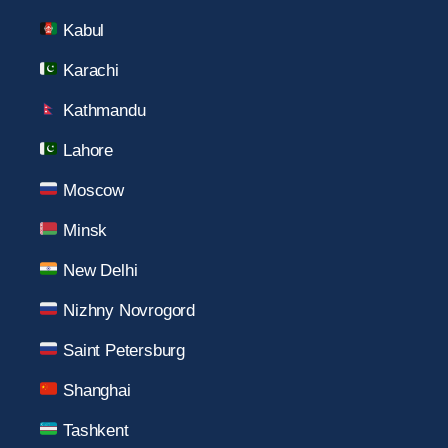
Kabul
Karachi
Kathmandu
Lahore
Moscow
Minsk
New Delhi
Nizhny Novrogord
Saint Petersburg
Shanghai
Tashkent