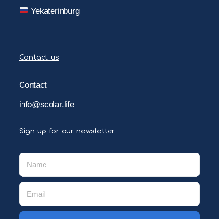
Yekaterinburg
Contact us
Contact
info@scolar.life
Sign up for our newsletter