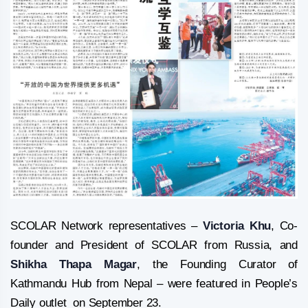
SCOLAR Network representatives –
Victoria Khu
, Co-
founder and President of SCOLAR from Russia, and
Shikha Thapa Magar
, the Founding Curator of
Kathmandu Hub from Nepal – were featured in People’s
Daily outlet on September 23.