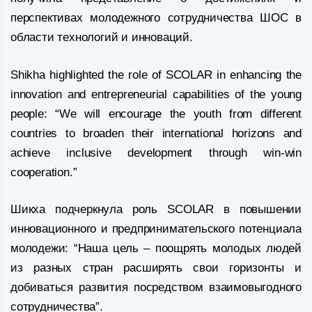
перспективах молодежного сотрудничества ШОС в
области технологий и инноваций.
Shikha highlighted the role of SCOLAR in enhancing the
innovation and entrepreneurial capabilities of the young
people: “We will encourage the youth from different
countries to broaden their international horizons and
achieve inclusive development through win-win
cooperation.”
Шикха подчеркнула роль SCOLAR в повышении
инновационного и предпринимательского потенциала
молодежи: “Наша цель – поощрять молодых людей
из разных стран расширять свои горизонты и
добиваться развития посредством взаимовыгодного
сотрудничества”.