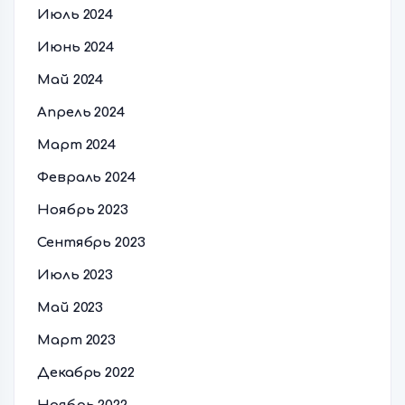
Июль 2024
Июнь 2024
Май 2024
Апрель 2024
Март 2024
Февраль 2024
Ноябрь 2023
Сентябрь 2023
Июль 2023
Май 2023
Март 2023
Декабрь 2022