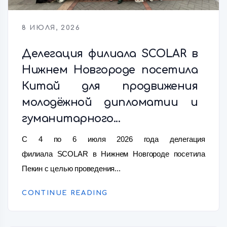
8 ИЮЛЯ, 2026
Делегация филиала SCOLAR в
Нижнем Новгороде посетила
Китай для продвижения
молодёжной дипломатии и
гуманитарного...
С 4 по 6 июля 2026 года делегация
филиала SCOLAR в Нижнем Новгороде посетила
Пекин с целью проведения...
CONTINUE READING