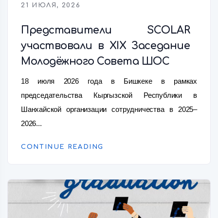
21 ИЮЛЯ, 2026
Представители SCOLAR
участвовали в XIX Заседание
Молодёжного Совета ШОС
18 июля 2026 года в Бишкеке в рамках
председательства Кыргызской Республики в
Шанхайской организации сотрудничества в 2025–
2026...
CONTINUE READING