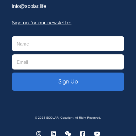
info@scolar.life
Sign up for our newsletter
Sign Up
© 2024 SCOLAR. Copyright, All Right Reserved,