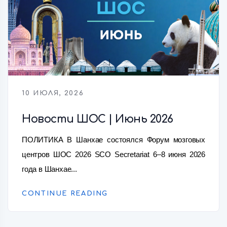
10 ИЮЛЯ, 2026
Новости ШОС | Июнь 2026
ПОЛИТИКА В Шанхае состоялся Форум мозговых
центров ШОС 2026 SCO Secretariat 6–8 июня 2026
года в Шанхае...
CONTINUE READING