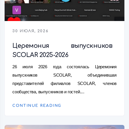
30 ИЮЛЯ, 2026
Церемония выпускников
SCOLAR 2025-2026
26 июля 2026 года состоялась Церемония
выпускников SCOLAR, объединившая
представителей филиалов SCOLAR, членов
сообщества, выпускников и гостей....
CONTINUE READING