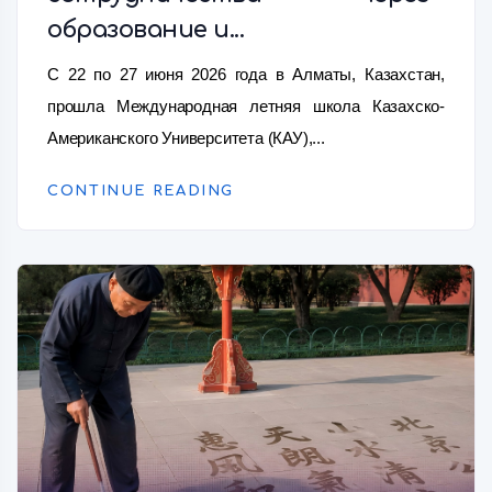
образование и...
С 22 по 27 июня 2026 года в Алматы, Казахстан,
прошла Международная летняя школа Казахско-
Американского Университета (КАУ),...
CONTINUE READING