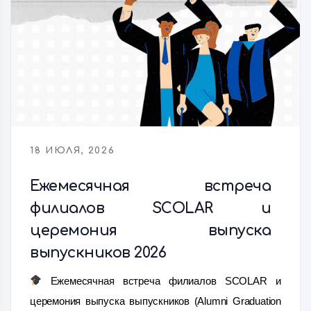
18 ИЮЛЯ, 2026
Ежемесячная встреча
филиалов SCOLAR и
церемония выпуска
выпускников 2026
Ежемесячная встреча филиалов SCOLAR и
церемония выпуска выпускников (Alumni Graduation