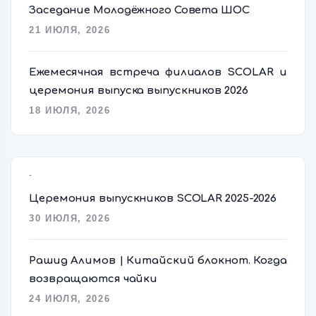
Заседание Молодёжного Совета ШОС
21 ИЮЛЯ, 2026
Ежемесячная встреча филиалов SCOLAR и
церемония выпуска выпускников 2026
18 ИЮЛЯ, 2026
Popular Posts
Церемония выпускников SCOLAR 2025-2026
30 ИЮЛЯ, 2026
Рашид Алимов | Китайский блокнот. Когда
возвращаются чайки
24 ИЮЛЯ, 2026