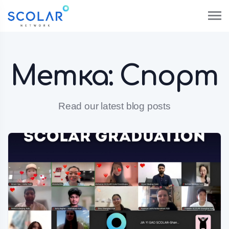
Метка:
Спорт
Read our latest blog posts