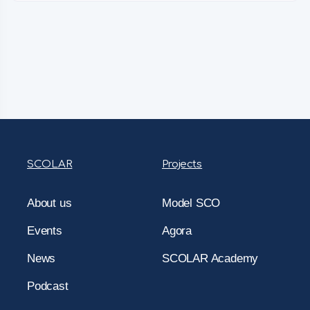
SCOLAR
Projects
About us
Model SCO
Events
Agora
News
SCOLAR Academy
Podcast