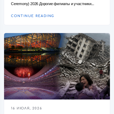
Ceremony) 2026 Дорогие филиалы и участники...
CONTINUE READING
16 ИЮЛЯ, 2026