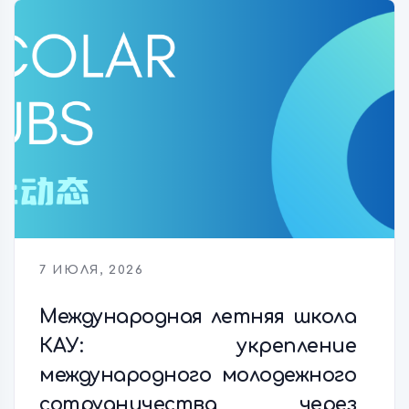
7 ИЮЛЯ, 2026
Международная летняя школа
КАУ: укрепление
международного молодежного
сотрудничества через