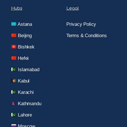
Hubs
Legal
Astana
Privacy Policy
Beijing
Terms & Conditions
Bishkek
Hefei
Islamabad
Kabul
Karachi
Kathmandu
Lahore
Moscow