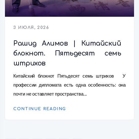
3 ИЮЛЯ, 2026
Рашид Алимов | Китайский
блокнот. Пятьдесят семь
штрихов
Китайский блокнот Пятьдесят семь штрихов У
профессии дипломата есть одна особенность: она
почти не оставляет пространства...
CONTINUE READING