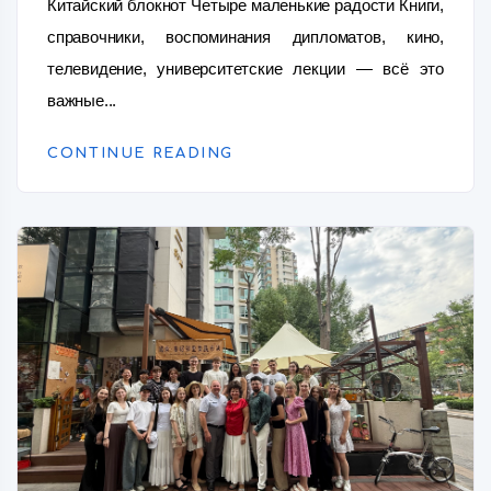
Китайский блокнот Четыре маленькие радости Книги,
справочники, воспоминания дипломатов, кино,
телевидение, университетские лекции — всё это
важные...
CONTINUE READING