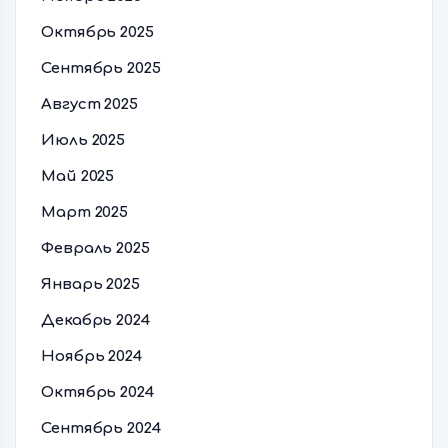
Октябрь 2025
Сентябрь 2025
Август 2025
Июль 2025
Май 2025
Март 2025
Февраль 2025
Январь 2025
Декабрь 2024
Ноябрь 2024
Октябрь 2024
Сентябрь 2024