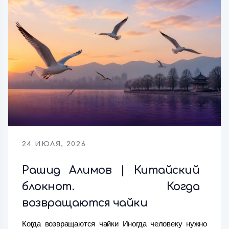
24 ИЮЛЯ, 2026
Рашид Алимов | Китайский
блокнот. Когда
возвращаются чайки
Когда возвращаются чайки Иногда человеку нужно