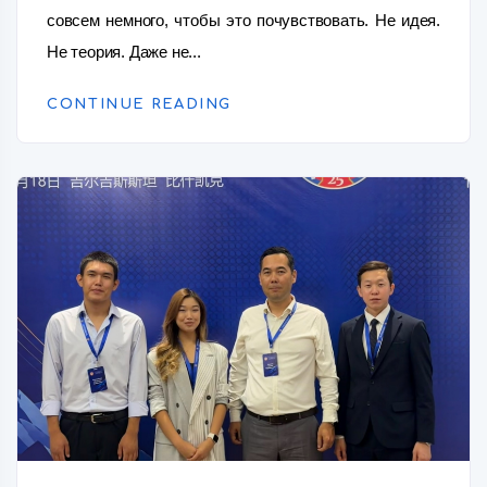
совсем немного, чтобы это почувствовать. Не идея.
Не теория. Даже не...
CONTINUE READING