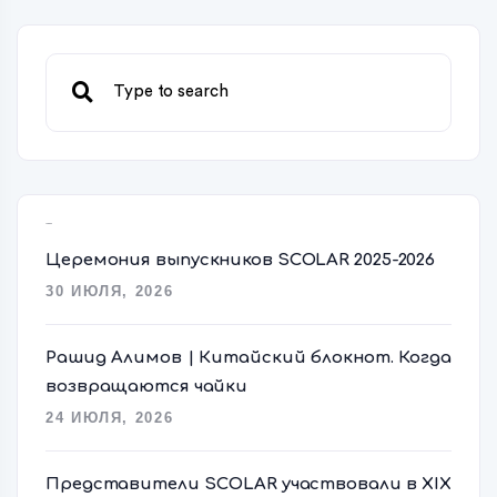
Свежие записи
Церемония выпускников SCOLAR 2025-2026
30 ИЮЛЯ, 2026
Рашид Алимов | Китайский блокнот. Когда
возвращаются чайки
24 ИЮЛЯ, 2026
Представители SCOLAR участвовали в XIX