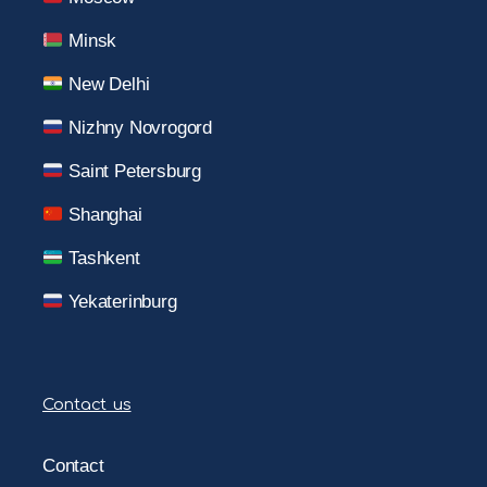
Minsk
New Delhi
Nizhny Novrogord
Saint Petersburg
Shanghai
Tashkent
Yekaterinburg
Contact us
Contact