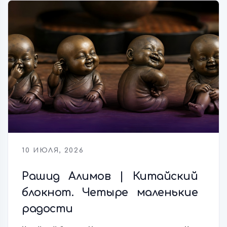
10 ИЮЛЯ, 2026
Рашид Алимов | Китайский
блокнот. Четыре маленькие
радости