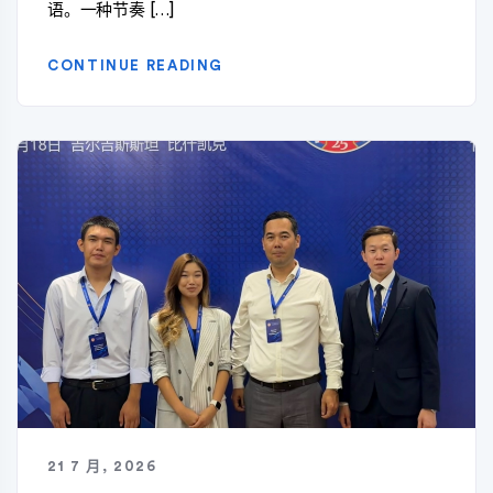
语。一种节奏 […]
CONTINUE READING
21 7 月, 2026