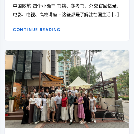
中国随笔 四个小确幸 书籍、参考书、外交官回忆录、
电影、电视、高校讲座 – 这些都是了解驻在国生活 […]
CONTINUE READING