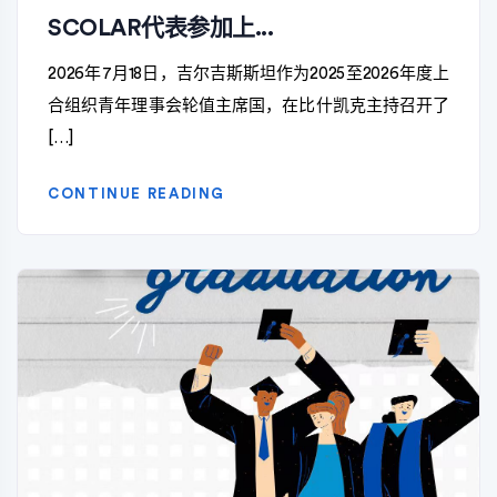
SCOLAR代表参加上...
2026年7月18日，吉尔吉斯斯坦作为2025至2026年度上
合组织青年理事会轮值主席国，在比什凯克主持召开了
[…]
CONTINUE READING