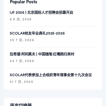
Popular Posts
IJF 2026 | 北京国际人才招聘会招募开启
6 8 月, 2026
SCOLAR校友毕业典礼2025-2026
30 7 月, 2026
拉希德·阿利莫夫 | 中国随笔·红嘴鸥归来时
24 7 月, 2026
SCOLAR代表参加上合组织青年理事会第十九次会议
21 7 月, 2026