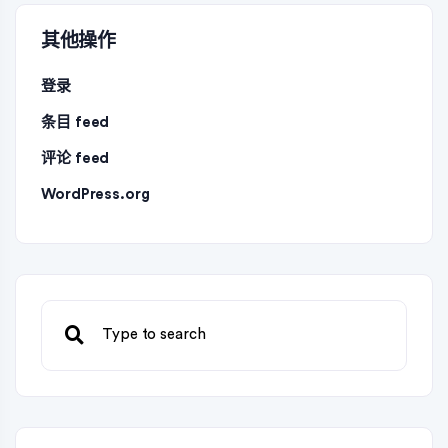
其他操作
登录
条目 feed
评论 feed
WordPress.org