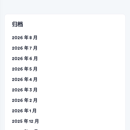
章
分
页
归档
2026 年 8 月
2026 年 7 月
2026 年 6 月
2026 年 5 月
2026 年 4 月
2026 年 3 月
2026 年 2 月
2026 年 1 月
2025 年 12 月