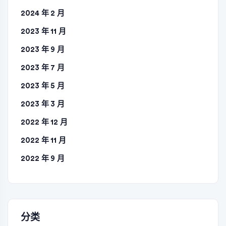
2024 年 2 月
2023 年 11 月
2023 年 9 月
2023 年 7 月
2023 年 5 月
2023 年 3 月
2022 年 12 月
2022 年 11 月
2022 年 9 月
分类