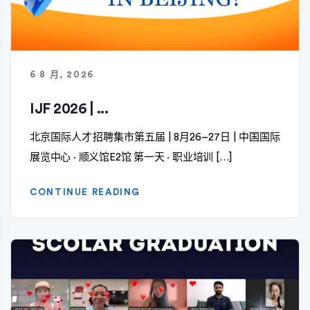
6 8 月, 2026
IJF 2026 | ...
北京国际人才招聘集市第五届 | 8月26–27日 | 中国国际
展览中心 · 顺义馆E2馆 第一天 · 职业培训 […]
CONTINUE READING