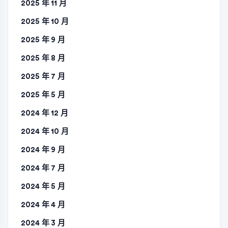
2025 年 11 月
2025 年 10 月
2025 年 9 月
2025 年 8 月
2025 年 7 月
2025 年 5 月
2024 年 12 月
2024 年 10 月
2024 年 9 月
2024 年 7 月
2024 年 5 月
2024 年 4 月
2024 年 3 月