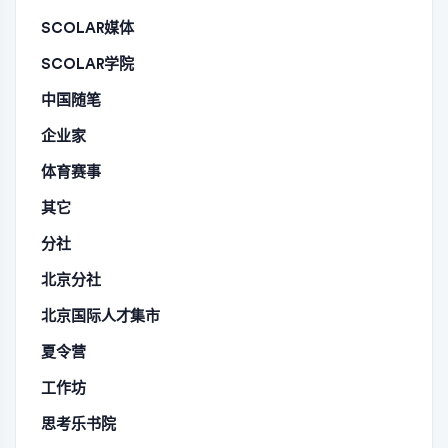
SCOLAR媒体
SCOLAR学院
中国随笔
企业家
体育赛事
其它
分社
北京分社
北京国际人才集市
夏令营
工作坊
思考乐书院