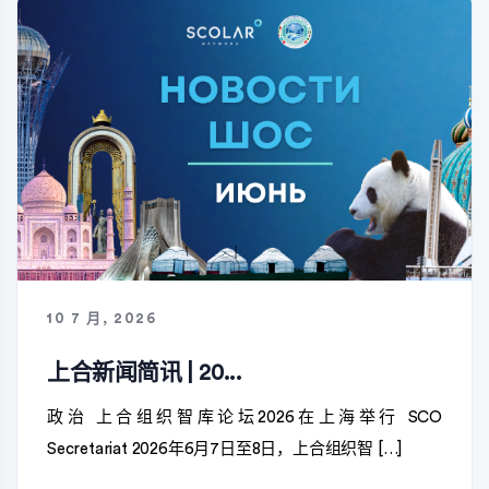
10 7 月, 2026
上合新闻简讯 | 20...
政治 上合组织智库论坛2026在上海举行 SCO
Secretariat 2026年6月7日至8日，上合组织智 […]