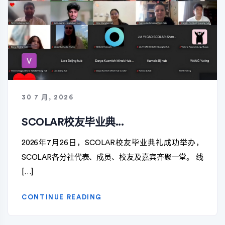
30 7 月, 2026
SCOLAR校友毕业典...
2026年7月26日，SCOLAR校友毕业典礼成功举办，
SCOLAR各分社代表、成员、校友及嘉宾齐聚一堂。 线
[…]
CONTINUE READING