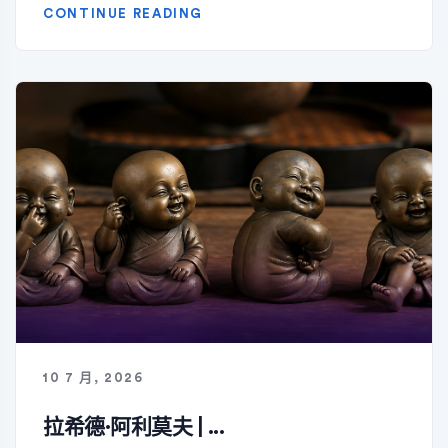
CONTINUE READING
10 7 月, 2026
拉希德·阿利莫夫 | ...