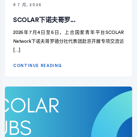
8 7 月, 2026
SCOLAR下诺夫哥罗...
2026年7月4日至6日，上合国家青年平台SCOLAR
Network下诺夫哥罗德分社代表团赴京开展专项交流访
[…]
CONTINUE READING