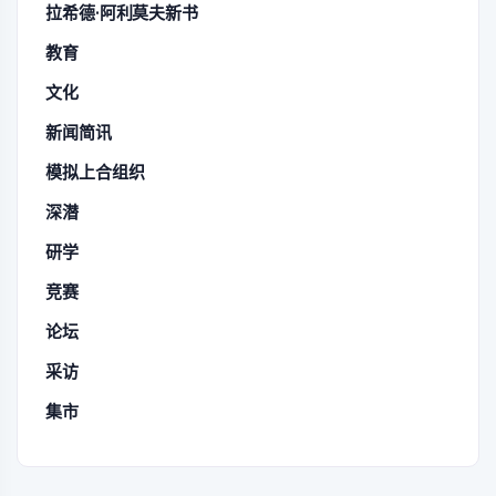
拉希德·阿利莫夫新书
教育
文化
新闻简讯
模拟上合组织
深潜
研学
竞赛
论坛
采访
集市