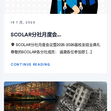
18 7 月, 2026
SCOLAR分社月度会...
SCOLAR分社月度会议暨2025-2026届校友结业典礼
尊敬的SCOLAR各分社成员： 诚邀各位参加即 […]
CONTINUE READING