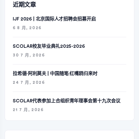
近期文章
IJF 2026 | 北京国际人才招聘会招募开启
6 8 月, 2026
SCOLAR校友毕业典礼2025-2026
30 7 月, 2026
拉希德·阿利莫夫 | 中国随笔·红嘴鸥归来时
24 7 月, 2026
SCOLAR代表参加上合组织青年理事会第十九次会议
21 7 月, 2026