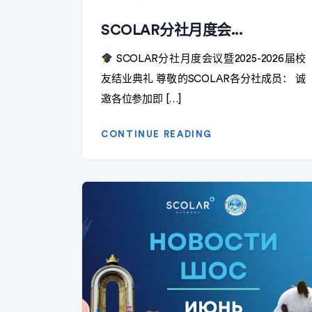
SCOLAR分社月度会...
SCOLAR分社月度会议暨2025-2026届校
友结业典礼 尊敬的SCOLAR各分社成员： 诚
邀各位参加即 […]
CONTINUE READING