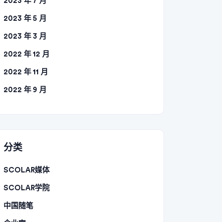
2023 年 7 月
2023 年 5 月
2023 年 3 月
2022 年 12 月
2022 年 11 月
2022 年 9 月
分类
SCOLAR媒体
SCOLAR学院
中国随笔