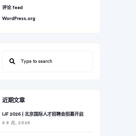
评论 feed
WordPress.org
近期文章
IJF 2026 | 北京国际人才招聘会招募开启
6 8 月, 2026