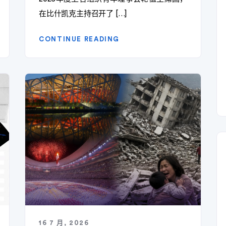
在比什凯克主持召开了 […]
CONTINUE READING
16 7 月, 2026