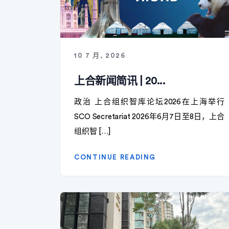
10 7 月, 2026
上合新闻简讯 | 20...
政治 上合组织智库论坛2026在上海举行
SCO Secretariat 2026年6月7日至8日，上合
组织智 […]
CONTINUE READING