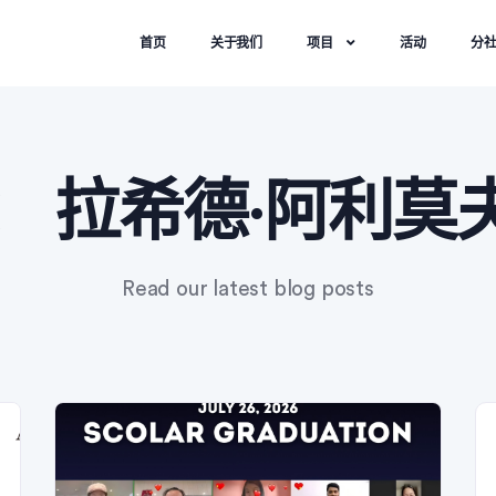
首页
关于我们
项目
活动
分
：
拉希德·阿利莫
Read our latest blog posts