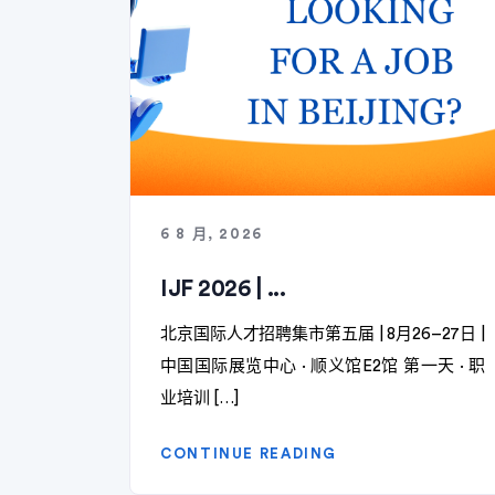
6 8 月, 2026
IJF 2026 | ...
北京国际人才招聘集市第五届 | 8月26–27日 |
中国国际展览中心 · 顺义馆E2馆 第一天 · 职
业培训 […]
CONTINUE READING