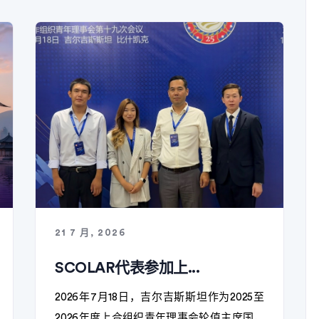
21 7 月, 2026
SCOLAR代表参加上...
2026年7月18日，吉尔吉斯斯坦作为2025至
2026年度上合组织青年理事会轮值主席国，