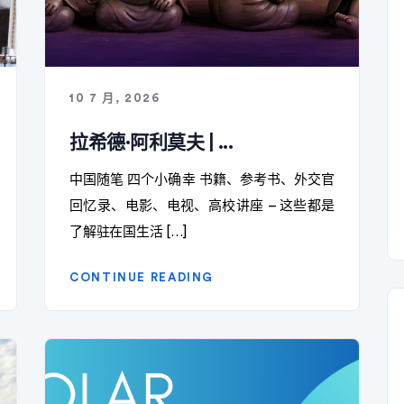
10 7 月, 2026
拉希德·阿利莫夫 | ...
中国随笔 四个小确幸 书籍、参考书、外交官
回忆录、电影、电视、高校讲座 – 这些都是
了解驻在国生活 […]
CONTINUE READING