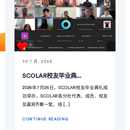
30 7 月, 2026
SCOLAR校友毕业典...
2026年7月26日，SCOLAR校友毕业典礼成
功举办，SCOLAR各分社代表、成员、校友
及嘉宾齐聚一堂。 线 […]
CONTINUE READING