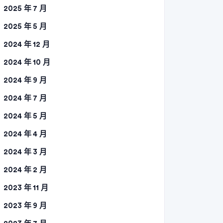
2025 年 7 月
2025 年 5 月
2024 年 12 月
2024 年 10 月
2024 年 9 月
2024 年 7 月
2024 年 5 月
2024 年 4 月
2024 年 3 月
2024 年 2 月
2023 年 11 月
2023 年 9 月