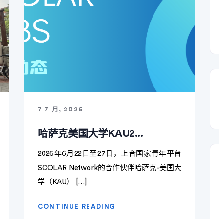
7 7 月, 2026
哈萨克美国大学KAU2...
2026年6月22日至27日，上合国家青年平台
SCOLAR Network的合作伙伴哈萨克-美国大
学（KAU） […]
CONTINUE READING