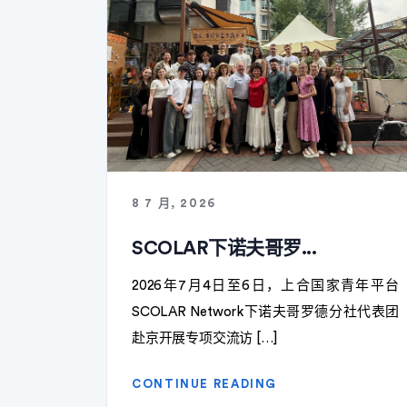
8 7 月, 2026
SCOLAR下诺夫哥罗...
2026年7月4日至6日，上合国家青年平台
SCOLAR Network下诺夫哥罗德分社代表团
赴京开展专项交流访 […]
CONTINUE READING