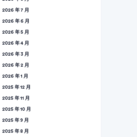
2026 年 7 月
2026 年 6 月
2026 年 5 月
2026 年 4 月
2026 年 3 月
2026 年 2 月
2026 年 1 月
2025 年 12 月
2025 年 11 月
2025 年 10 月
2025 年 9 月
2025 年 8 月