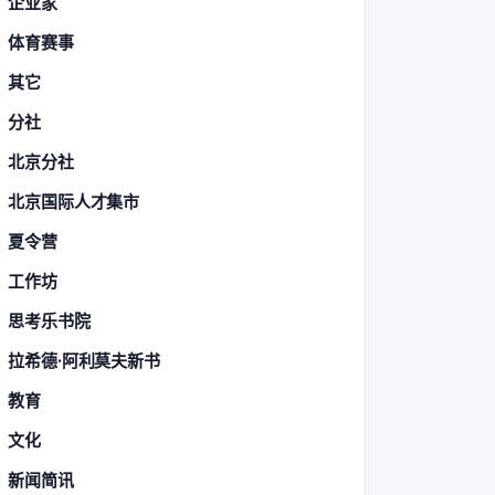
企业家
体育赛事
其它
分社
北京分社
北京国际人才集市
夏令营
工作坊
思考乐书院
拉希德·阿利莫夫新书
教育
文化
新闻简讯