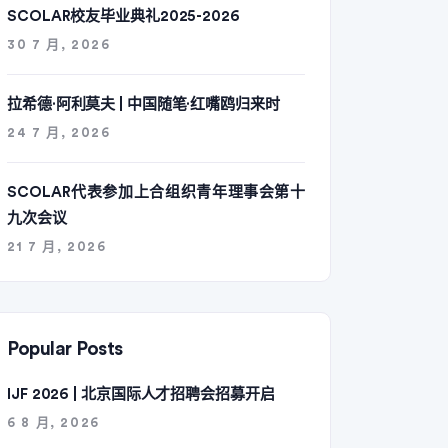
SCOLAR校友毕业典礼2025-2026
30 7 月, 2026
拉希德·阿利莫夫 | 中国随笔·红嘴鸥归来时
24 7 月, 2026
SCOLAR代表参加上合组织青年理事会第十
九次会议
21 7 月, 2026
Popular Posts
IJF 2026 | 北京国际人才招聘会招募开启
6 8 月, 2026