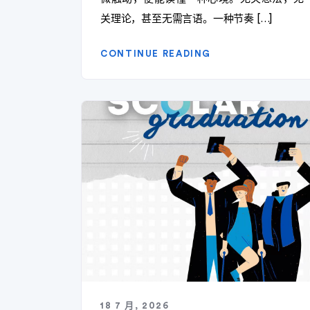
关理论，甚至无需言语。一种节奏 […]
CONTINUE READING
18 7 月, 2026