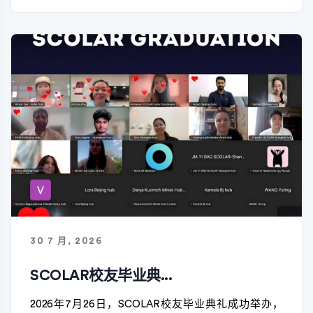
30 7 月, 2026
SCOLAR校友毕业典...
2026年7月26日，SCOLAR校友毕业典礼成功举办，