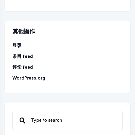
其他操作
登录
条目 feed
评论 feed
WordPress.org