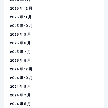
2025 年 12 月
2025 年 11 月
2025 年 10 月
2025 年 9 月
2025 年 8 月
2025 年 7 月
2025 年 5 月
2024 年 12 月
2024 年 10 月
2024 年 9 月
2024 年 7 月
2024 年 5 月