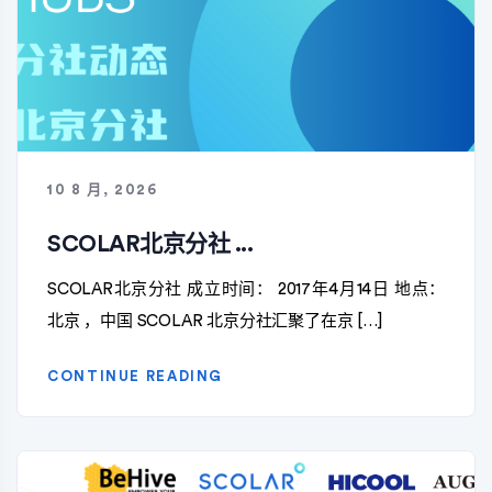
10 8 月, 2026
SCOLAR北京分社 ...
SCOLAR北京分社 成立时间： 2017年4月14日 地点：
北京 ，中国 SCOLAR 北京分社汇聚了在京 […]
CONTINUE READING