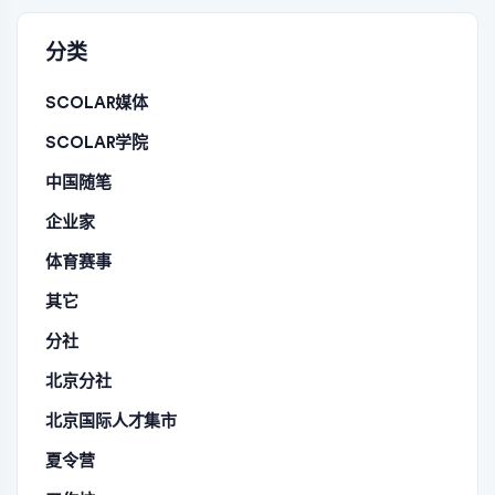
分类
SCOLAR媒体
SCOLAR学院
中国随笔
企业家
体育赛事
其它
分社
北京分社
北京国际人才集市
夏令营