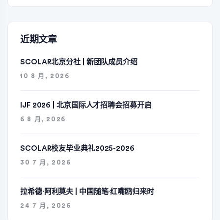
近期文章
SCOLAR北京分社 | 新团队成员介绍
10 8 月, 2026
IJF 2026 | 北京国际人才招聘会招募开启
6 8 月, 2026
SCOLAR校友毕业典礼2025-2026
30 7 月, 2026
拉希德·阿利莫夫 | 中国随笔·红嘴鸥归来时
24 7 月, 2026