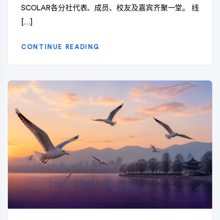
SCOLAR各分社代表、成员、校友及嘉宾齐聚一堂。 线
[…]
CONTINUE READING