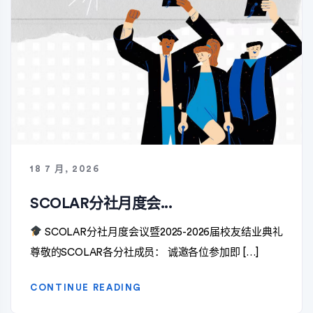
18 7 月, 2026
SCOLAR分社月度会...
SCOLAR分社月度会议暨2025-2026届校友结业典礼
尊敬的SCOLAR各分社成员： 诚邀各位参加即 […]
CONTINUE READING