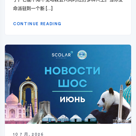
命派驻到一个新 […]
CONTINUE READING
10 7 月, 2026