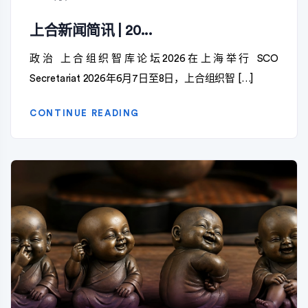
上合新闻简讯 | 20...
政治 上合组织智库论坛2026在上海举行 SCO
Secretariat 2026年6月7日至8日，上合组织智 […]
CONTINUE READING