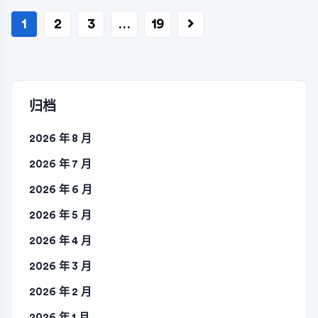
文
1
2
3
…
19
章
分
页
归档
2026 年 8 月
2026 年 7 月
2026 年 6 月
2026 年 5 月
2026 年 4 月
2026 年 3 月
2026 年 2 月
2026 年 1 月