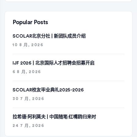
Popular Posts
SCOLAR北京分社 | 新团队成员介绍
10 8 月, 2026
IJF 2026 | 北京国际人才招聘会招募开启
6 8 月, 2026
SCOLAR校友毕业典礼2025-2026
30 7 月, 2026
拉希德·阿利莫夫 | 中国随笔·红嘴鸥归来时
24 7 月, 2026