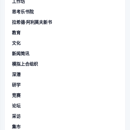
工作坊
思考乐书院
拉希德·阿利莫夫新书
教育
文化
新闻简讯
模拟上合组织
深潜
研学
竞赛
论坛
采访
集市