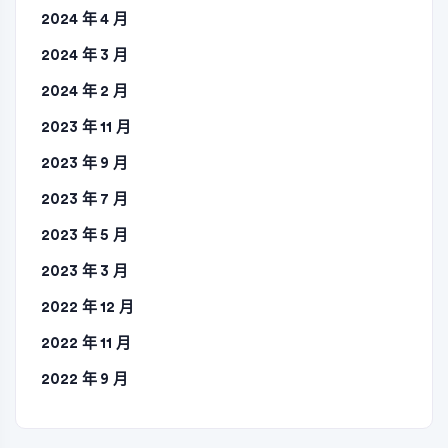
2024 年 4 月
2024 年 3 月
2024 年 2 月
2023 年 11 月
2023 年 9 月
2023 年 7 月
2023 年 5 月
2023 年 3 月
2022 年 12 月
2022 年 11 月
2022 年 9 月