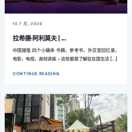
10 7 月, 2026
拉希德·阿利莫夫 | ...
中国随笔 四个小确幸 书籍、参考书、外交官回忆录、
电影、电视、高校讲座 – 这些都是了解驻在国生活 […]
CONTINUE READING