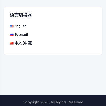
语言切换器
English
Русский
中文 (中国)
Copyright 2026, All Rights Reserved