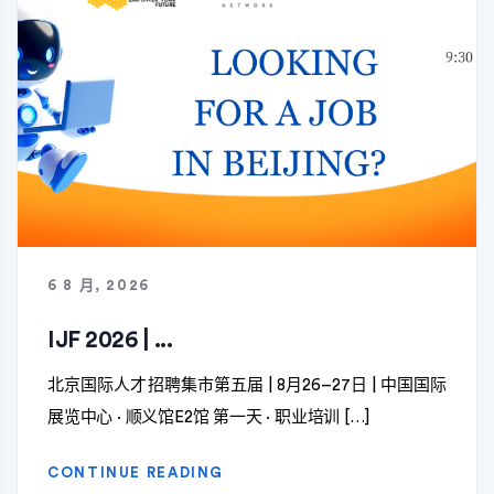
6 8 月, 2026
IJF 2026 | ...
北京国际人才招聘集市第五届 | 8月26–27日 | 中国国际
展览中心 · 顺义馆E2馆 第一天 · 职业培训 […]
CONTINUE READING