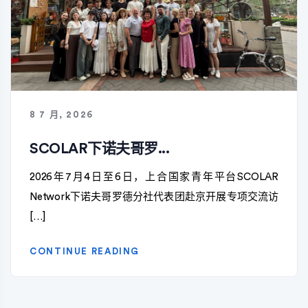
8 7 月, 2026
SCOLAR下诺夫哥罗...
2026年7月4日至6日，上合国家青年平台SCOLAR
Network下诺夫哥罗德分社代表团赴京开展专项交流访
[…]
CONTINUE READING