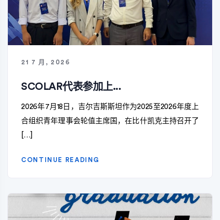
21 7 月, 2026
SCOLAR代表参加上...
2026年7月18日，吉尔吉斯斯坦作为2025至2026年度上
合组织青年理事会轮值主席国，在比什凯克主持召开了
[…]
CONTINUE READING