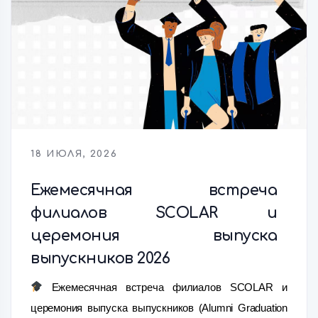
18 ИЮЛЯ, 2026
Ежемесячная встреча
филиалов SCOLAR и
церемония выпуска
выпускников 2026
Ежемесячная встреча филиалов SCOLAR и
церемония выпуска выпускников (Alumni Graduation