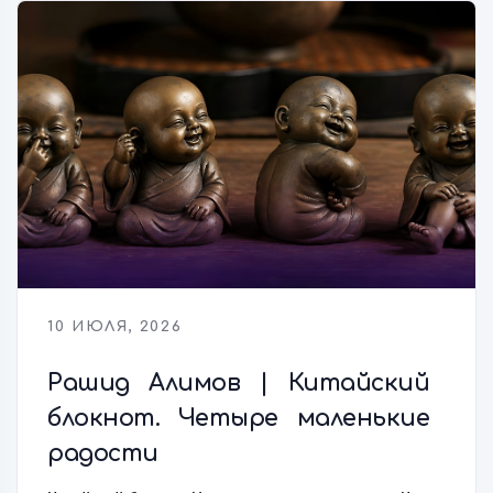
10 ИЮЛЯ, 2026
Рашид Алимов | Китайский
блокнот. Четыре маленькие
радости