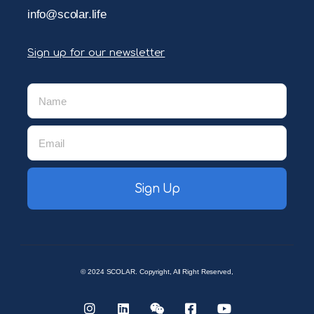
info@scolar.life
Sign up for our newsletter
Sign Up
© 2024 SCOLAR. Copyright, All Right Reserved,