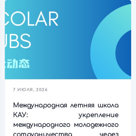
7 ИЮЛЯ, 2026
Международная летняя школа
КАУ: укрепление
международного молодежного
сотрудничества через