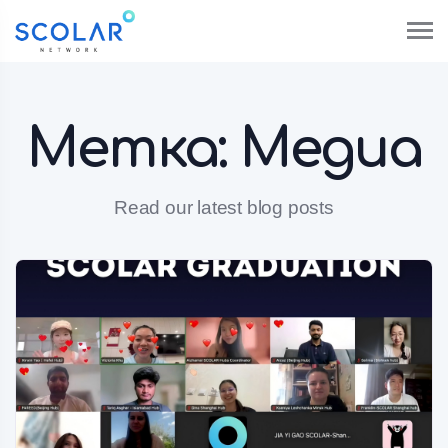
Метка:
Медиа
Read our latest blog posts