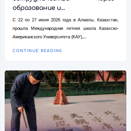
образование и...
С 22 по 27 июня 2026 года в Алматы, Казахстан,
прошла Международная летняя школа Казахско-
Американского Университета (КАУ),...
CONTINUE READING