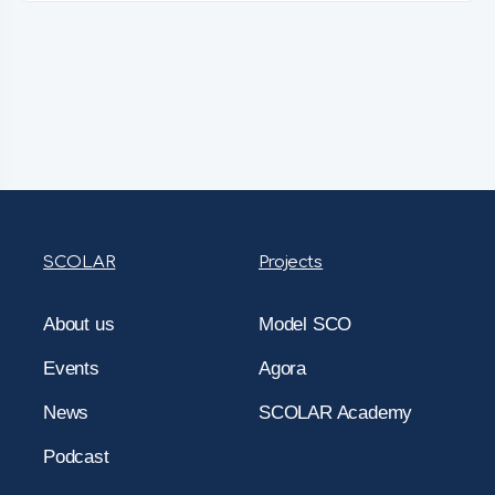
SCOLAR
Projects
About us
Model SCO
Events
Agora
News
SCOLAR Academy
Podcast