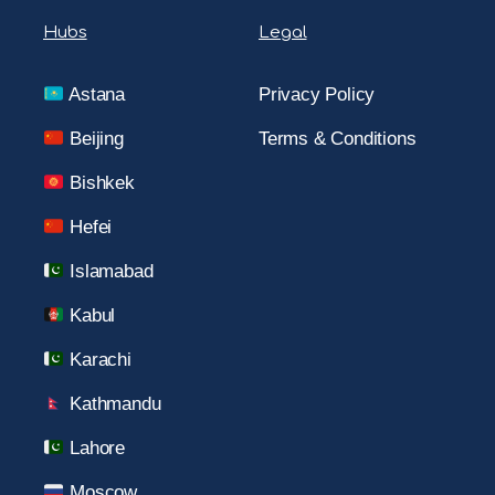
Hubs
Legal
Astana
Privacy Policy
Beijing
Terms & Conditions
Bishkek
Hefei
Islamabad
Kabul
Karachi
Kathmandu
Lahore
Moscow