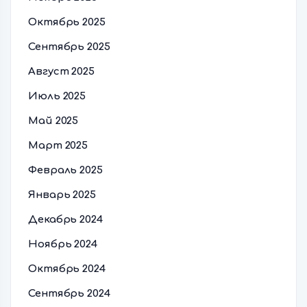
Октябрь 2025
Сентябрь 2025
Август 2025
Июль 2025
Май 2025
Март 2025
Февраль 2025
Январь 2025
Декабрь 2024
Ноябрь 2024
Октябрь 2024
Сентябрь 2024