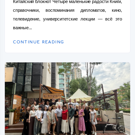
Китайский блокнот Четыре маленькие радости Книги,
справочники, воспоминания дипломатов, кино,
телевидение, университетские лекции — всё это
важные...
CONTINUE READING