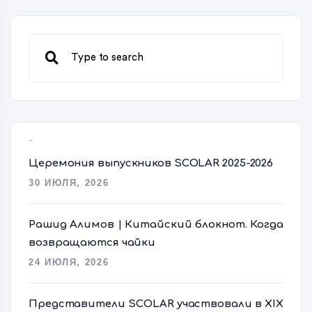
Свежие записи
Церемония выпускников SCOLAR 2025-2026
30 ИЮЛЯ, 2026
Рашид Алимов | Китайский блокнот. Когда
возвращаются чайки
24 ИЮЛЯ, 2026
Представители SCOLAR участвовали в XIX