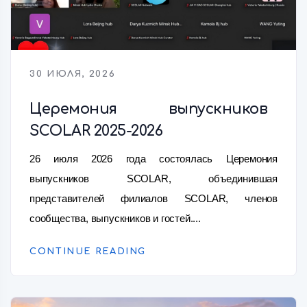
30 ИЮЛЯ, 2026
Церемония выпускников
SCOLAR 2025-2026
26 июля 2026 года состоялась Церемония
выпускников SCOLAR, объединившая
представителей филиалов SCOLAR, членов
сообщества, выпускников и гостей....
CONTINUE READING