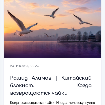
24 ИЮЛЯ, 2026
Рашид Алимов | Китайский
блокнот. Когда
возвращаются чайки
Когда возвращаются чайки Иногда человеку нужно