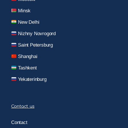
Minsk
New Delhi
Nizhny Novrogord
Saint Petersburg
Shanghai
Tashkent
Yekaterinburg
Contact us
Contact