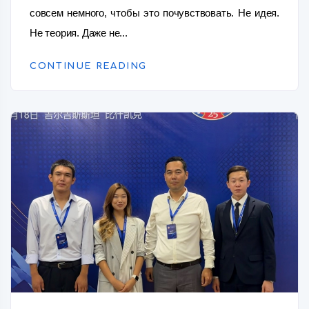
совсем немного, чтобы это почувствовать. Не идея.
Не теория. Даже не...
CONTINUE READING