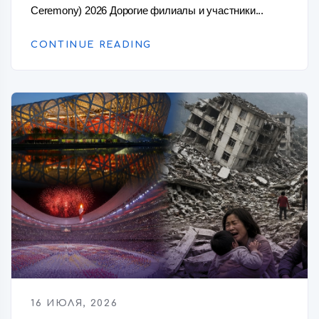
Ceremony) 2026 Дорогие филиалы и участники...
CONTINUE READING
16 ИЮЛЯ, 2026