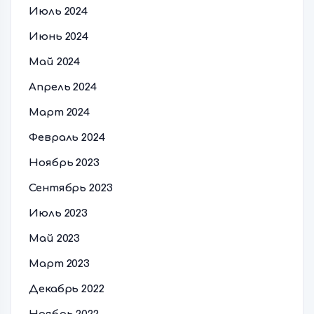
Июль 2024
Июнь 2024
Май 2024
Апрель 2024
Март 2024
Февраль 2024
Ноябрь 2023
Сентябрь 2023
Июль 2023
Май 2023
Март 2023
Декабрь 2022