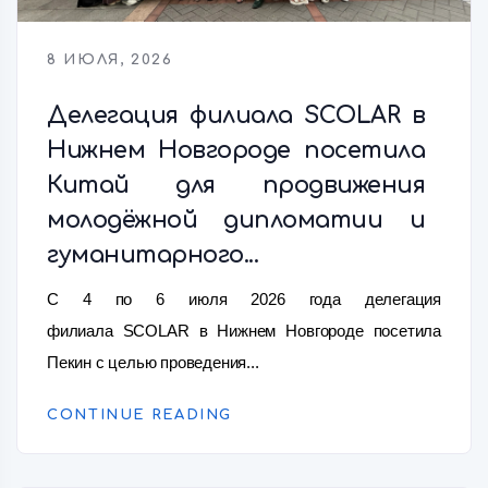
8 ИЮЛЯ, 2026
Делегация филиала SCOLAR в
Нижнем Новгороде посетила
Китай для продвижения
молодёжной дипломатии и
гуманитарного...
С 4 по 6 июля 2026 года делегация
филиала SCOLAR в Нижнем Новгороде посетила
Пекин с целью проведения...
CONTINUE READING