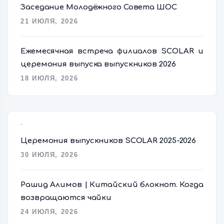
Заседание Молодёжного Совета ШОС
21 ИЮЛЯ, 2026
Ежемесячная встреча филиалов SCOLAR и
церемония выпуска выпускников 2026
18 ИЮЛЯ, 2026
Popular Posts
Церемония выпускников SCOLAR 2025-2026
30 ИЮЛЯ, 2026
Рашид Алимов | Китайский блокнот. Когда
возвращаются чайки
24 ИЮЛЯ, 2026