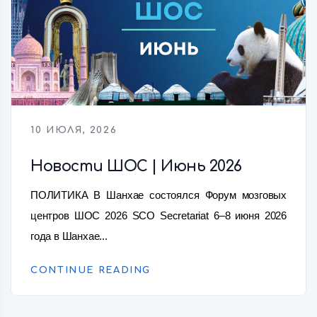
10 ИЮЛЯ, 2026
Новости ШОС | Июнь 2026
ПОЛИТИКА В Шанхае состоялся Форум мозговых
центров ШОС 2026 SCO Secretariat 6–8 июня 2026
года в Шанхае...
CONTINUE READING