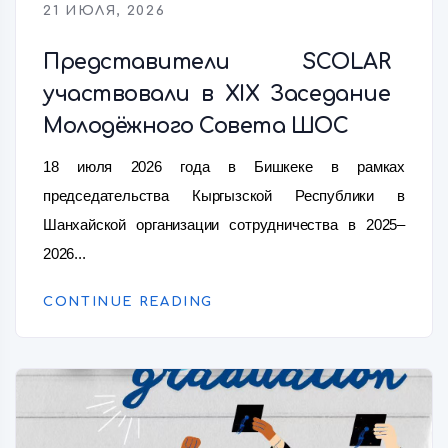
21 ИЮЛЯ, 2026
Представители SCOLAR
участвовали в XIX Заседание
Молодёжного Совета ШОС
18 июля 2026 года в Бишкеке в рамках
председательства Кыргызской Республики в
Шанхайской организации сотрудничества в 2025–
2026...
CONTINUE READING