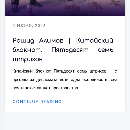
3 ИЮЛЯ, 2026
Рашид Алимов | Китайский
блокнот. Пятьдесят семь
штрихов
Китайский блокнот Пятьдесят семь штрихов У
профессии дипломата есть одна особенность: она
почти не оставляет пространства...
CONTINUE READING