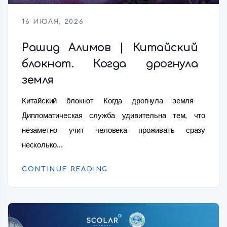
16 ИЮЛЯ, 2026
Рашид Алимов | Китайский
блокнот. Когда дрогнула
земля
Китайский блокнот Когда дрогнула земля
Дипломатическая служба удивительна тем, что
незаметно учит человека проживать сразу
несколько...
CONTINUE READING