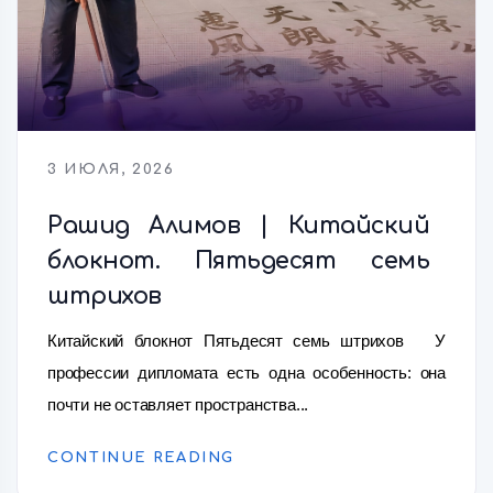
3 ИЮЛЯ, 2026
Рашид Алимов | Китайский
блокнот. Пятьдесят семь
штрихов
Китайский блокнот Пятьдесят семь штрихов У
профессии дипломата есть одна особенность: она
почти не оставляет пространства...
CONTINUE READING