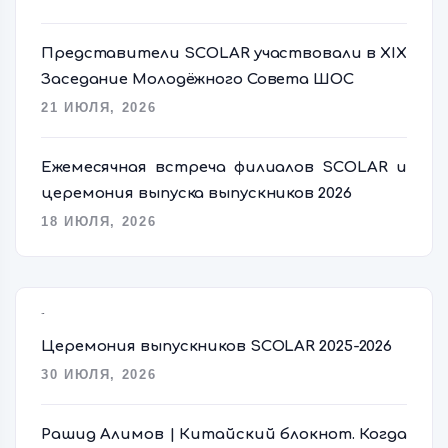
Представители SCOLAR участвовали в XIX
Заседание Молодёжного Совета ШОС
21 ИЮЛЯ, 2026
Ежемесячная встреча филиалов SCOLAR и
церемония выпуска выпускников 2026
18 ИЮЛЯ, 2026
Popular Posts
Церемония выпускников SCOLAR 2025-2026
30 ИЮЛЯ, 2026
Рашид Алимов | Китайский блокнот. Когда