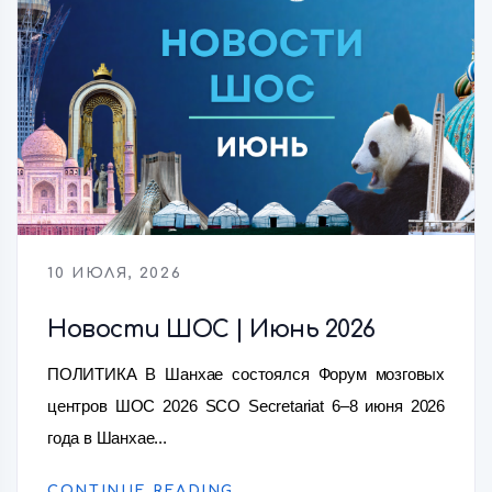
10 ИЮЛЯ, 2026
Новости ШОС | Июнь 2026
ПОЛИТИКА В Шанхае состоялся Форум мозговых
центров ШОС 2026 SCO Secretariat 6–8 июня 2026
года в Шанхае...
CONTINUE READING