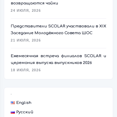
возвращаются чайки
24 ИЮЛЯ, 2026
Представители SCOLAR участвовали в XIX
Заседание Молодёжного Совета ШОС
21 ИЮЛЯ, 2026
Ежемесячная встреча филиалов SCOLAR и
церемония выпуска выпускников 2026
18 ИЮЛЯ, 2026
语言切换器
English
Русский