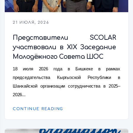
21 ИЮЛЯ, 2026
Представители SCOLAR
участвовали в XIX Заседание
Молодёжного Совета ШОС
18 июля 2026 года в Бишкеке в рамках
председательства Кыргызской Республики в
Шанхайской организации сотрудничества в 2025–
2026...
CONTINUE READING