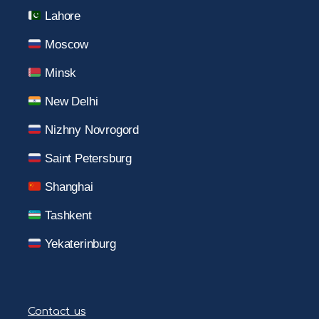
Lahore
Moscow
Minsk
New Delhi
Nizhny Novrogord
Saint Petersburg
Shanghai
Tashkent
Yekaterinburg
Contact us