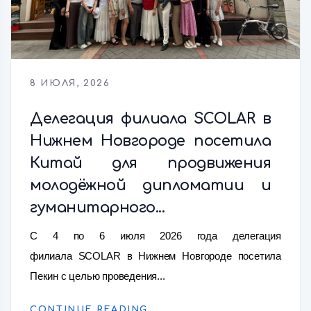
8 ИЮЛЯ, 2026
Делегация филиала SCOLAR в
Нижнем Новгороде посетила
Китай для продвижения
молодёжной дипломатии и
гуманитарного...
С 4 по 6 июля 2026 года делегация
филиала SCOLAR в Нижнем Новгороде посетила
Пекин с целью проведения...
CONTINUE READING