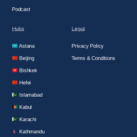
Podcast
Hubs
Legal
Astana
Privacy Policy
Beijing
Terms & Conditions
Bishkek
Hefei
Islamabad
Kabul
Karachi
Kathmandu