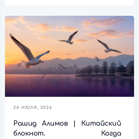
24 ИЮЛЯ, 2026
Рашид Алимов | Китайский
блокнот. Когда