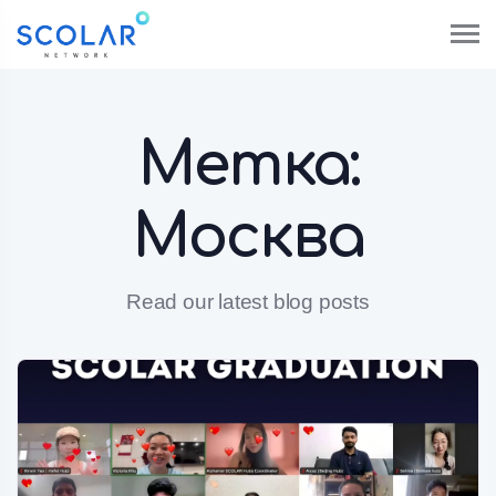
Метка:
Москва
Read our latest blog posts