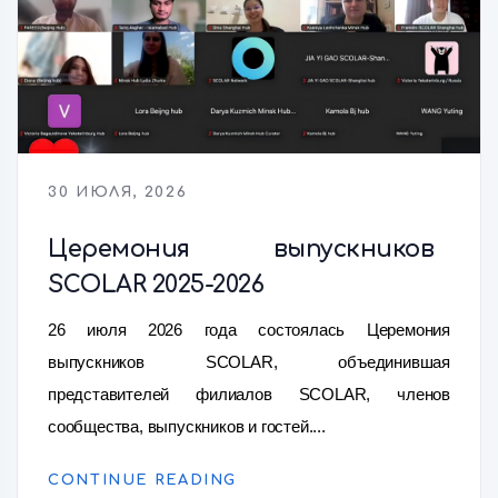
30 ИЮЛЯ, 2026
Церемония выпускников
SCOLAR 2025-2026
26 июля 2026 года состоялась Церемония
выпускников SCOLAR, объединившая
представителей филиалов SCOLAR, членов
сообщества, выпускников и гостей....
CONTINUE READING