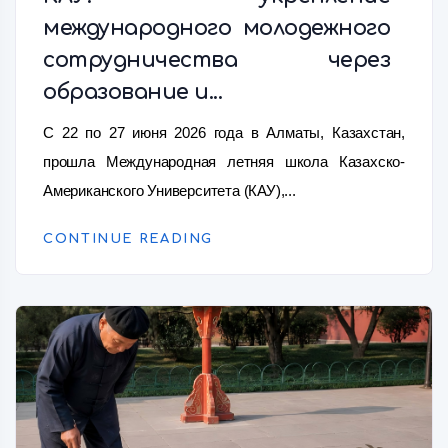
международного молодежного
сотрудничества через
образование и...
С 22 по 27 июня 2026 года в Алматы, Казахстан,
прошла Международная летняя школа Казахско-
Американского Университета (КАУ),...
CONTINUE READING