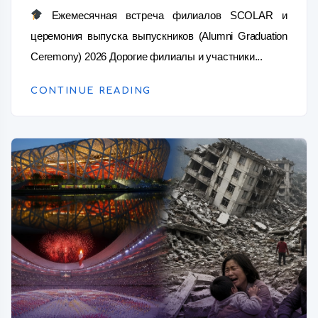
Ежемесячная встреча филиалов SCOLAR и
церемония выпуска выпускников (Alumni Graduation
Ceremony) 2026 Дорогие филиалы и участники...
CONTINUE READING