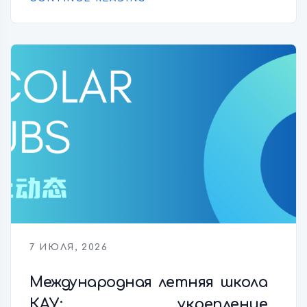
7 ИЮЛЯ, 2026
Международная летняя школа
КАУ: укрепление