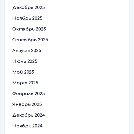
Декабрь 2025
Ноябрь 2025
Октябрь 2025
Сентябрь 2025
Август 2025
Июль 2025
Май 2025
Март 2025
Февраль 2025
Январь 2025
Декабрь 2024
Ноябрь 2024