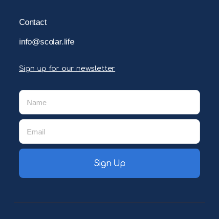
Contact
info@scolar.life
Sign up for our newsletter
Sign Up