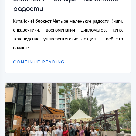
радости
Китайский блокнот Четыре маленькие радости Книги,
справочники, воспоминания дипломатов, кино,
телевидение, университетские лекции — всё это
важные...
CONTINUE READING