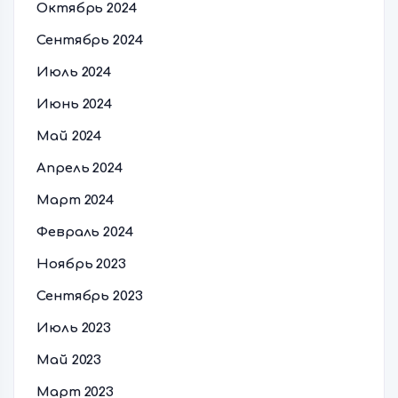
Октябрь 2024
Сентябрь 2024
Июль 2024
Июнь 2024
Май 2024
Апрель 2024
Март 2024
Февраль 2024
Ноябрь 2023
Сентябрь 2023
Июль 2023
Май 2023
Март 2023