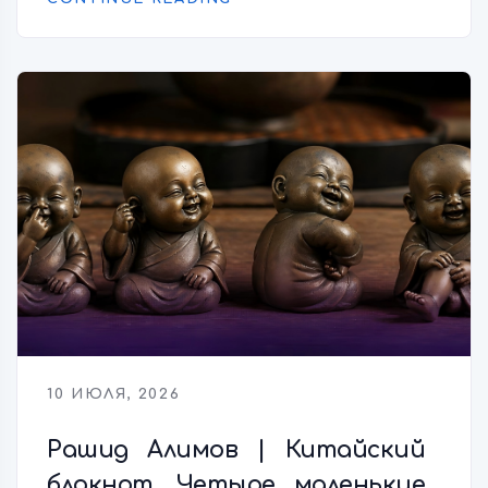
10 ИЮЛЯ, 2026
Рашид Алимов | Китайский
блокнот. Четыре маленькие