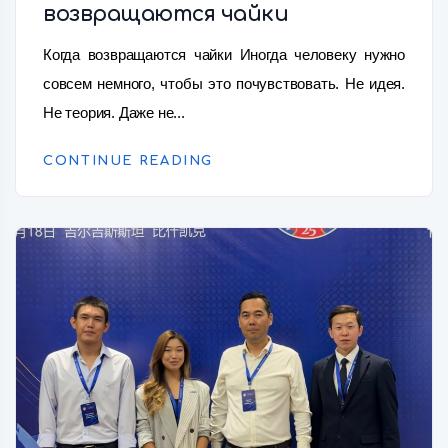
возвращаются чайки
Когда возвращаются чайки Иногда человеку нужно
совсем немного, чтобы это почувствовать. Не идея.
Не теория. Даже не...
CONTINUE READING