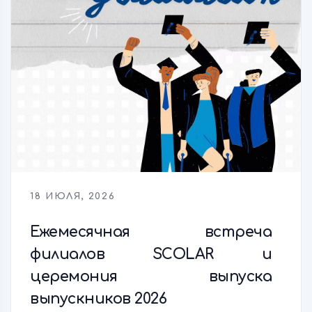
18 ИЮЛЯ, 2026
Ежемесячная встреча
филиалов SCOLAR и
церемония выпуска
выпускников 2026